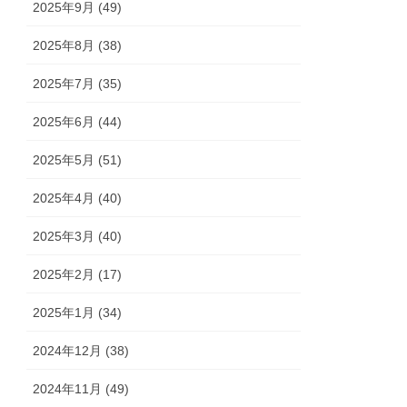
2025年9月 (49)
2025年8月 (38)
2025年7月 (35)
2025年6月 (44)
2025年5月 (51)
2025年4月 (40)
2025年3月 (40)
2025年2月 (17)
2025年1月 (34)
2024年12月 (38)
2024年11月 (49)