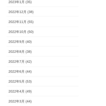
2023年1月 (35)
2022年12月 (38)
2022年11月 (55)
2022年10月 (50)
2022年9月 (40)
2022年8月 (38)
2022年7月 (42)
2022年6月 (44)
2022年5月 (53)
2022年4月 (49)
2022年3月 (44)