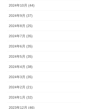
2024年10月 (44)
2024年9月 (37)
2024年8月 (25)
2024年7月 (35)
2024年6月 (35)
2024年5月 (35)
2024年4月 (38)
2024年3月 (35)
2024年2月 (21)
2024年1月 (32)
2023年12月 (46)