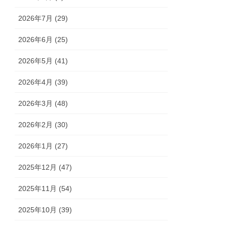
2026年7月 (29)
2026年6月 (25)
2026年5月 (41)
2026年4月 (39)
2026年3月 (48)
2026年2月 (30)
2026年1月 (27)
2025年12月 (47)
2025年11月 (54)
2025年10月 (39)