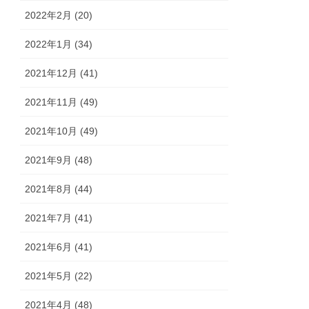
2022年2月 (20)
2022年1月 (34)
2021年12月 (41)
2021年11月 (49)
2021年10月 (49)
2021年9月 (48)
2021年8月 (44)
2021年7月 (41)
2021年6月 (41)
2021年5月 (22)
2021年4月 (48)