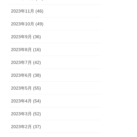
2023年11月 (46)
2023年10月 (49)
2023年9月 (36)
2023年8月 (16)
2023年7月 (42)
2023年6月 (38)
2023年5月 (55)
2023年4月 (54)
2023年3月 (52)
2023年2月 (37)