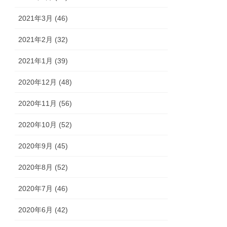
2021年3月 (46)
2021年2月 (32)
2021年1月 (39)
2020年12月 (48)
2020年11月 (56)
2020年10月 (52)
2020年9月 (45)
2020年8月 (52)
2020年7月 (46)
2020年6月 (42)