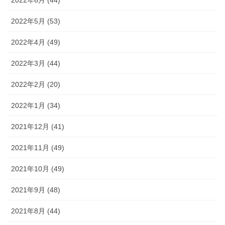
2022年5月 (53)
2022年4月 (49)
2022年3月 (44)
2022年2月 (20)
2022年1月 (34)
2021年12月 (41)
2021年11月 (49)
2021年10月 (49)
2021年9月 (48)
2021年8月 (44)