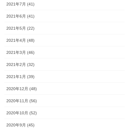
2021年7月 (41)
2021年6月 (41)
2021年5月 (22)
2021年4月 (48)
2021年3月 (46)
2021年2月 (32)
2021年1月 (39)
2020年12月 (48)
2020年11月 (56)
2020年10月 (52)
2020年9月 (45)