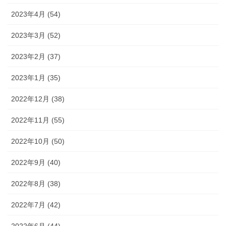
2023年4月 (54)
2023年3月 (52)
2023年2月 (37)
2023年1月 (35)
2022年12月 (38)
2022年11月 (55)
2022年10月 (50)
2022年9月 (40)
2022年8月 (38)
2022年7月 (42)
2022年6月 (44)