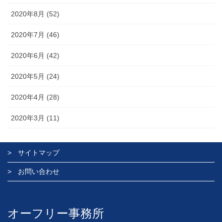
2020年8月 (52)
2020年7月 (46)
2020年6月 (42)
2020年5月 (24)
2020年4月 (28)
2020年3月 (11)
サイトマップ
お問い合わせ
オーフリー事務所