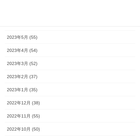
2023年7月 (42)
2023年6月 (38)
2023年5月 (55)
2023年4月 (54)
2023年3月 (52)
2023年2月 (37)
2023年1月 (35)
2022年12月 (38)
2022年11月 (55)
2022年10月 (50)