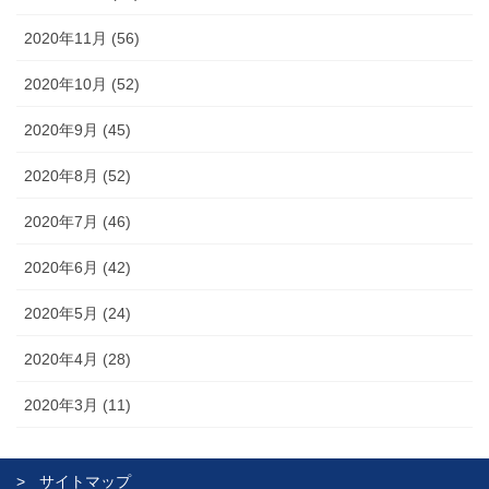
2020年11月 (56)
2020年10月 (52)
2020年9月 (45)
2020年8月 (52)
2020年7月 (46)
2020年6月 (42)
2020年5月 (24)
2020年4月 (28)
2020年3月 (11)
サイトマップ