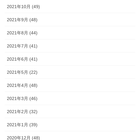
2021年10月 (49)
2021年9月 (48)
2021年8月 (44)
2021年7月 (41)
2021年6月 (41)
2021年5月 (22)
2021年4月 (48)
2021年3月 (46)
2021年2月 (32)
2021年1月 (39)
2020年12月 (48)