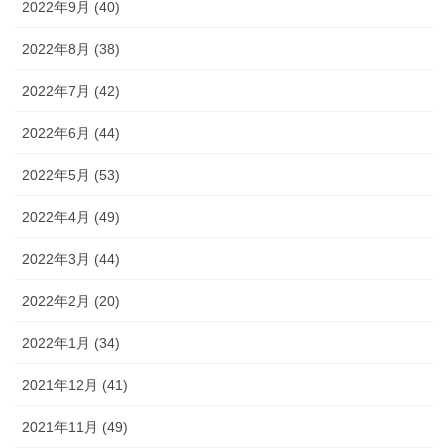
2022年9月 (40)
2022年8月 (38)
2022年7月 (42)
2022年6月 (44)
2022年5月 (53)
2022年4月 (49)
2022年3月 (44)
2022年2月 (20)
2022年1月 (34)
2021年12月 (41)
2021年11月 (49)