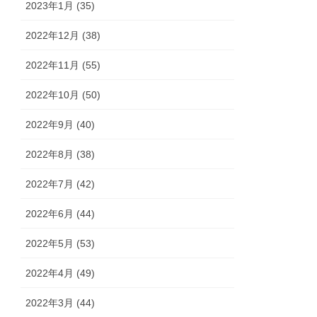
2023年1月 (35)
2022年12月 (38)
2022年11月 (55)
2022年10月 (50)
2022年9月 (40)
2022年8月 (38)
2022年7月 (42)
2022年6月 (44)
2022年5月 (53)
2022年4月 (49)
2022年3月 (44)