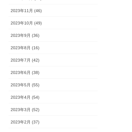
2023年11月 (46)
2023年10月 (49)
2023年9月 (36)
2023年8月 (16)
2023年7月 (42)
2023年6月 (38)
2023年5月 (55)
2023年4月 (54)
2023年3月 (52)
2023年2月 (37)