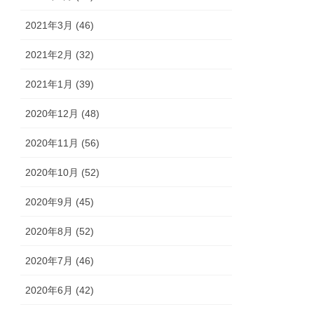
2021年3月 (46)
2021年2月 (32)
2021年1月 (39)
2020年12月 (48)
2020年11月 (56)
2020年10月 (52)
2020年9月 (45)
2020年8月 (52)
2020年7月 (46)
2020年6月 (42)