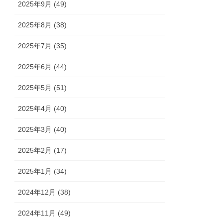
2025年9月 (49)
2025年8月 (38)
2025年7月 (35)
2025年6月 (44)
2025年5月 (51)
2025年4月 (40)
2025年3月 (40)
2025年2月 (17)
2025年1月 (34)
2024年12月 (38)
2024年11月 (49)