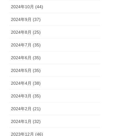
2024年10月 (44)
2024年9月 (37)
2024年8月 (25)
2024年7月 (35)
2024年6月 (35)
2024年5月 (35)
2024年4月 (38)
2024年3月 (35)
2024年2月 (21)
2024年1月 (32)
2023年12月 (46)