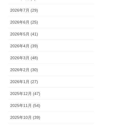
2026年7月 (29)
2026年6月 (25)
2026年5月 (41)
2026年4月 (39)
2026年3月 (48)
2026年2月 (30)
2026年1月 (27)
2025年12月 (47)
2025年11月 (54)
2025年10月 (39)