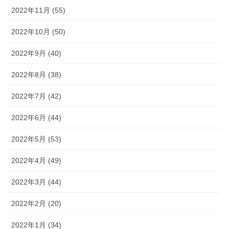
2022年11月 (55)
2022年10月 (50)
2022年9月 (40)
2022年8月 (38)
2022年7月 (42)
2022年6月 (44)
2022年5月 (53)
2022年4月 (49)
2022年3月 (44)
2022年2月 (20)
2022年1月 (34)