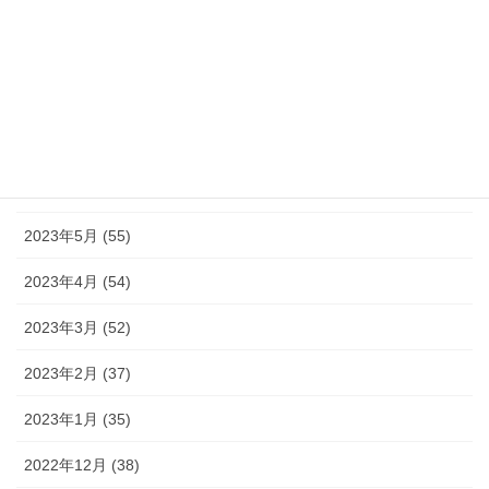
2023年10月 (49)
2023年9月 (36)
2023年8月 (16)
2023年7月 (42)
2023年6月 (38)
2023年5月 (55)
2023年4月 (54)
2023年3月 (52)
2023年2月 (37)
2023年1月 (35)
2022年12月 (38)