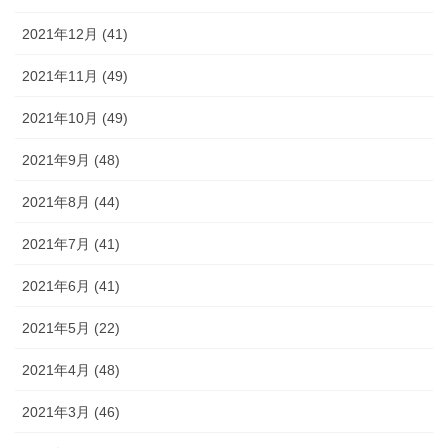
2021年12月 (41)
2021年11月 (49)
2021年10月 (49)
2021年9月 (48)
2021年8月 (44)
2021年7月 (41)
2021年6月 (41)
2021年5月 (22)
2021年4月 (48)
2021年3月 (46)