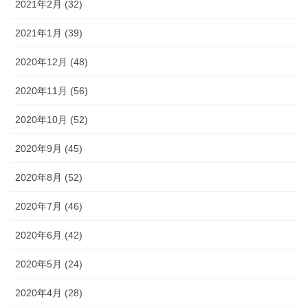
2021年2月 (32)
2021年1月 (39)
2020年12月 (48)
2020年11月 (56)
2020年10月 (52)
2020年9月 (45)
2020年8月 (52)
2020年7月 (46)
2020年6月 (42)
2020年5月 (24)
2020年4月 (28)