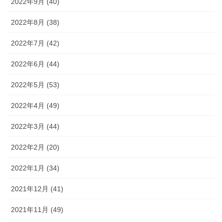
2022年9月 (40)
2022年8月 (38)
2022年7月 (42)
2022年6月 (44)
2022年5月 (53)
2022年4月 (49)
2022年3月 (44)
2022年2月 (20)
2022年1月 (34)
2021年12月 (41)
2021年11月 (49)