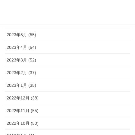
2023年7月 (42)
2023年6月 (38)
2023年5月 (55)
2023年4月 (54)
2023年3月 (52)
2023年2月 (37)
2023年1月 (35)
2022年12月 (38)
2022年11月 (55)
2022年10月 (50)