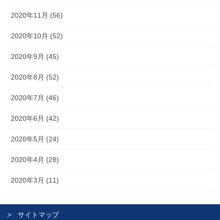
2020年11月 (56)
2020年10月 (52)
2020年9月 (45)
2020年8月 (52)
2020年7月 (46)
2020年6月 (42)
2020年5月 (24)
2020年4月 (28)
2020年3月 (11)
サイトマップ