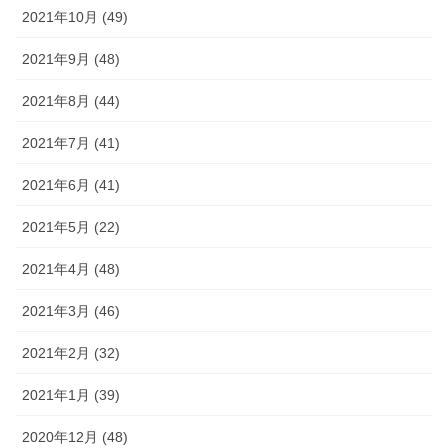
2021年10月 (49)
2021年9月 (48)
2021年8月 (44)
2021年7月 (41)
2021年6月 (41)
2021年5月 (22)
2021年4月 (48)
2021年3月 (46)
2021年2月 (32)
2021年1月 (39)
2020年12月 (48)