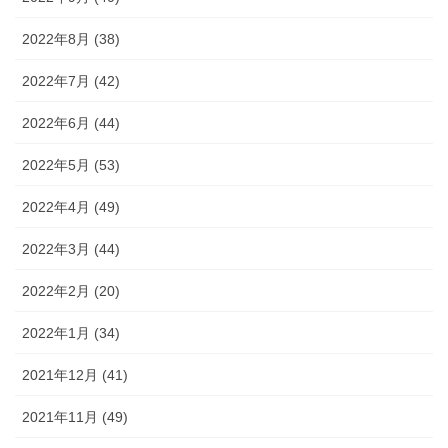
2022年8月 (38)
2022年7月 (42)
2022年6月 (44)
2022年5月 (53)
2022年4月 (49)
2022年3月 (44)
2022年2月 (20)
2022年1月 (34)
2021年12月 (41)
2021年11月 (49)