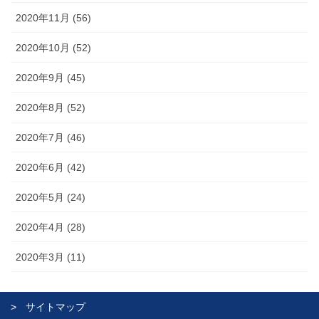
2020年11月 (56)
2020年10月 (52)
2020年9月 (45)
2020年8月 (52)
2020年7月 (46)
2020年6月 (42)
2020年5月 (24)
2020年4月 (28)
2020年3月 (11)
サイトマップ