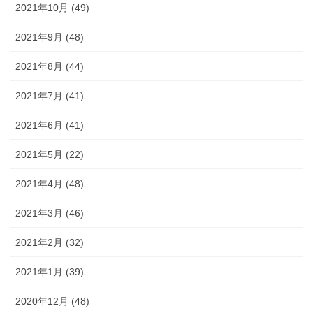
2021年10月 (49)
2021年9月 (48)
2021年8月 (44)
2021年7月 (41)
2021年6月 (41)
2021年5月 (22)
2021年4月 (48)
2021年3月 (46)
2021年2月 (32)
2021年1月 (39)
2020年12月 (48)