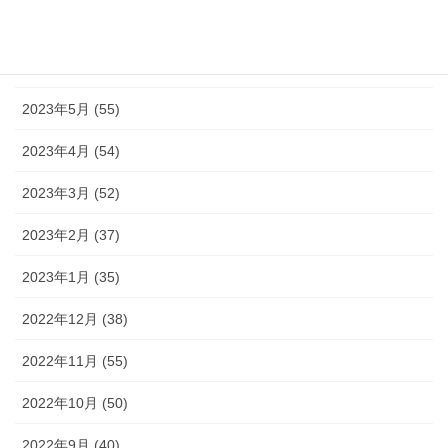
2023年7月 (42)
2023年6月 (38)
2023年5月 (55)
2023年4月 (54)
2023年3月 (52)
2023年2月 (37)
2023年1月 (35)
2022年12月 (38)
2022年11月 (55)
2022年10月 (50)
2022年9月 (40)