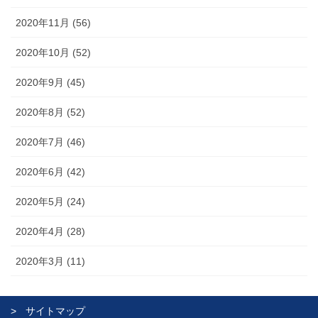
2020年11月 (56)
2020年10月 (52)
2020年9月 (45)
2020年8月 (52)
2020年7月 (46)
2020年6月 (42)
2020年5月 (24)
2020年4月 (28)
2020年3月 (11)
サイトマップ