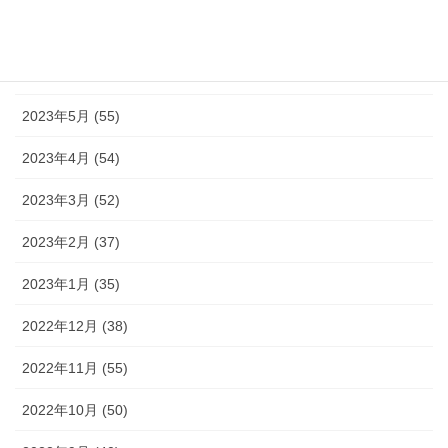
2023年7月 (42)
2023年6月 (38)
2023年5月 (55)
2023年4月 (54)
2023年3月 (52)
2023年2月 (37)
2023年1月 (35)
2022年12月 (38)
2022年11月 (55)
2022年10月 (50)