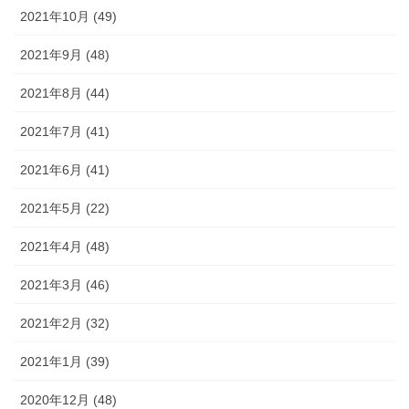
2021年10月 (49)
2021年9月 (48)
2021年8月 (44)
2021年7月 (41)
2021年6月 (41)
2021年5月 (22)
2021年4月 (48)
2021年3月 (46)
2021年2月 (32)
2021年1月 (39)
2020年12月 (48)