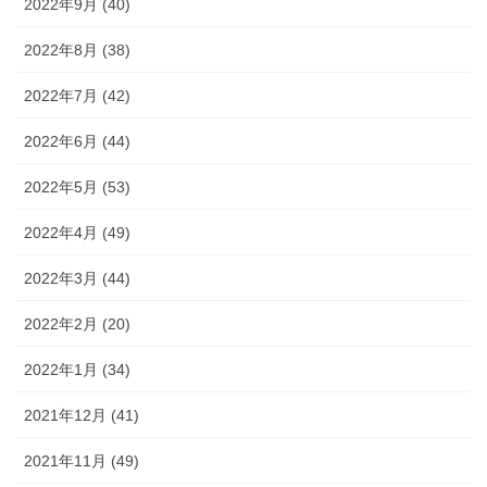
2022年9月 (40)
2022年8月 (38)
2022年7月 (42)
2022年6月 (44)
2022年5月 (53)
2022年4月 (49)
2022年3月 (44)
2022年2月 (20)
2022年1月 (34)
2021年12月 (41)
2021年11月 (49)