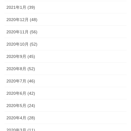
2021年1月 (39)
2020年12月 (48)
2020年11月 (56)
2020年10月 (52)
2020年9月 (45)
2020年8月 (52)
2020年7月 (46)
2020年6月 (42)
2020年5月 (24)
2020年4月 (28)
2020年3月 (11)