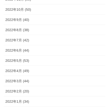
2022年10月 (50)
2022年9月 (40)
2022年8月 (38)
2022年7月 (42)
2022年6月 (44)
2022年5月 (53)
2022年4月 (49)
2022年3月 (44)
2022年2月 (20)
2022年1月 (34)