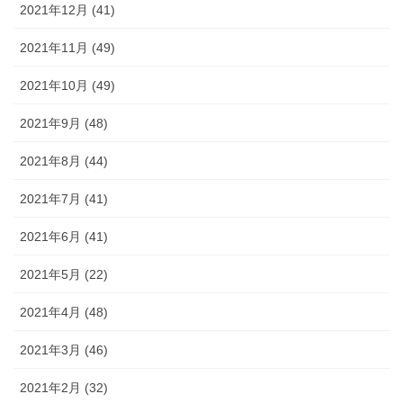
2021年12月 (41)
2021年11月 (49)
2021年10月 (49)
2021年9月 (48)
2021年8月 (44)
2021年7月 (41)
2021年6月 (41)
2021年5月 (22)
2021年4月 (48)
2021年3月 (46)
2021年2月 (32)