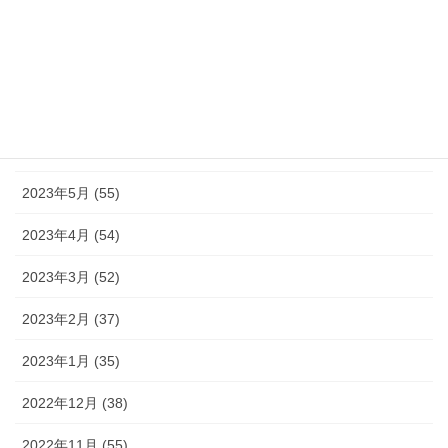
2023年9月 (36)
2023年8月 (16)
2023年7月 (42)
2023年6月 (38)
2023年5月 (55)
2023年4月 (54)
2023年3月 (52)
2023年2月 (37)
2023年1月 (35)
2022年12月 (38)
2022年11月 (55)