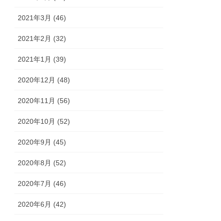
2021年3月 (46)
2021年2月 (32)
2021年1月 (39)
2020年12月 (48)
2020年11月 (56)
2020年10月 (52)
2020年9月 (45)
2020年8月 (52)
2020年7月 (46)
2020年6月 (42)