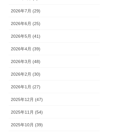
2026年7月 (29)
2026年6月 (25)
2026年5月 (41)
2026年4月 (39)
2026年3月 (48)
2026年2月 (30)
2026年1月 (27)
2025年12月 (47)
2025年11月 (54)
2025年10月 (39)