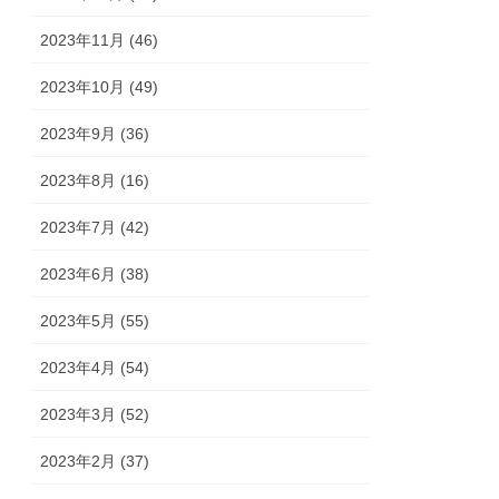
2023年11月 (46)
2023年10月 (49)
2023年9月 (36)
2023年8月 (16)
2023年7月 (42)
2023年6月 (38)
2023年5月 (55)
2023年4月 (54)
2023年3月 (52)
2023年2月 (37)