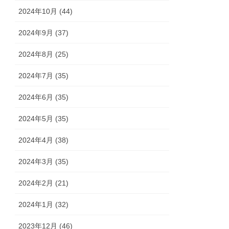
2024年10月 (44)
2024年9月 (37)
2024年8月 (25)
2024年7月 (35)
2024年6月 (35)
2024年5月 (35)
2024年4月 (38)
2024年3月 (35)
2024年2月 (21)
2024年1月 (32)
2023年12月 (46)