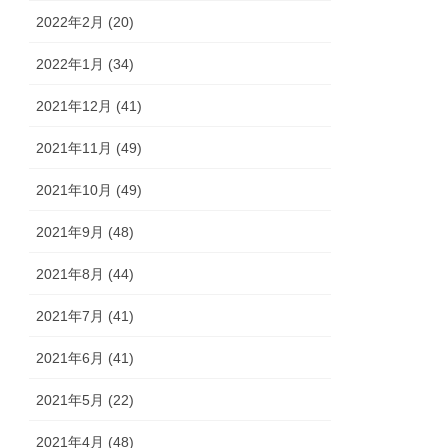
2022年2月 (20)
2022年1月 (34)
2021年12月 (41)
2021年11月 (49)
2021年10月 (49)
2021年9月 (48)
2021年8月 (44)
2021年7月 (41)
2021年6月 (41)
2021年5月 (22)
2021年4月 (48)