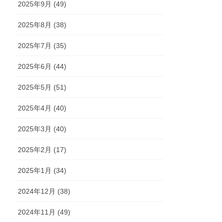
2025年9月 (49)
2025年8月 (38)
2025年7月 (35)
2025年6月 (44)
2025年5月 (51)
2025年4月 (40)
2025年3月 (40)
2025年2月 (17)
2025年1月 (34)
2024年12月 (38)
2024年11月 (49)