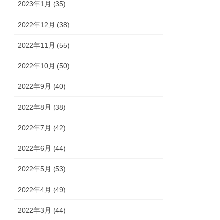
2023年1月 (35)
2022年12月 (38)
2022年11月 (55)
2022年10月 (50)
2022年9月 (40)
2022年8月 (38)
2022年7月 (42)
2022年6月 (44)
2022年5月 (53)
2022年4月 (49)
2022年3月 (44)