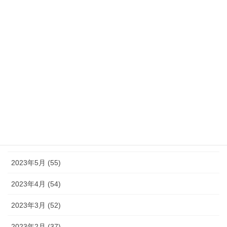
2023年12月 (46)
2023年11月 (46)
2023年10月 (49)
2023年9月 (36)
2023年8月 (16)
2023年7月 (42)
2023年6月 (38)
2023年5月 (55)
2023年4月 (54)
2023年3月 (52)
2023年2月 (37)