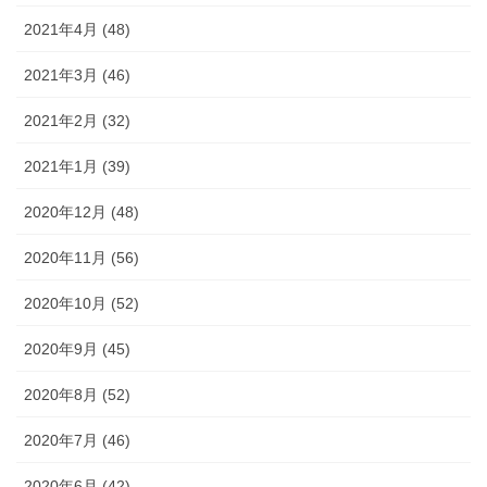
2021年4月 (48)
2021年3月 (46)
2021年2月 (32)
2021年1月 (39)
2020年12月 (48)
2020年11月 (56)
2020年10月 (52)
2020年9月 (45)
2020年8月 (52)
2020年7月 (46)
2020年6月 (42)