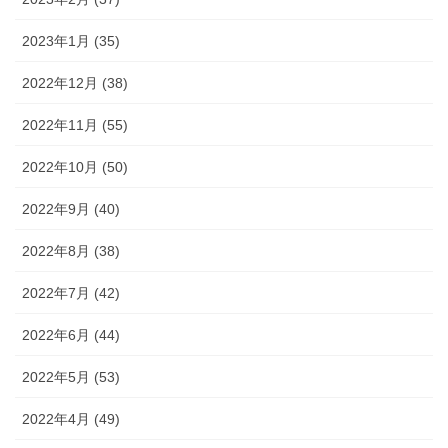
2023年1月 (35)
2022年12月 (38)
2022年11月 (55)
2022年10月 (50)
2022年9月 (40)
2022年8月 (38)
2022年7月 (42)
2022年6月 (44)
2022年5月 (53)
2022年4月 (49)