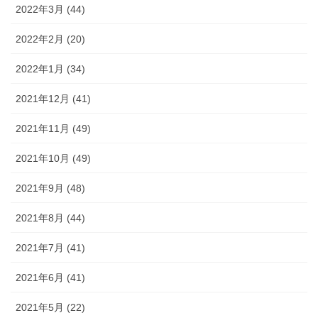
2022年3月 (44)
2022年2月 (20)
2022年1月 (34)
2021年12月 (41)
2021年11月 (49)
2021年10月 (49)
2021年9月 (48)
2021年8月 (44)
2021年7月 (41)
2021年6月 (41)
2021年5月 (22)