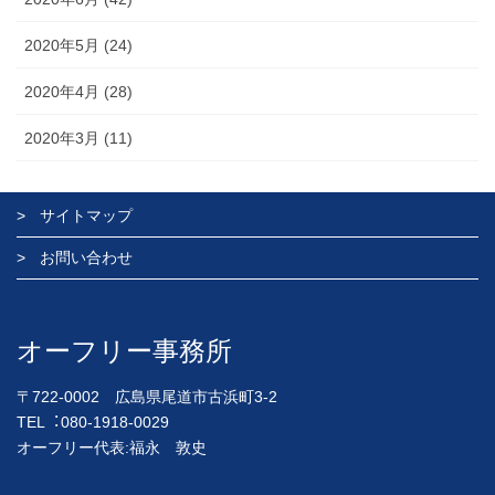
2020年5月 (24)
2020年4月 (28)
2020年3月 (11)
サイトマップ
お問い合わせ
オーフリー事務所
〒722-0002 広島県尾道市古浜町3-2
TEL︓080-1918-0029
オーフリー代表:福永 敦史