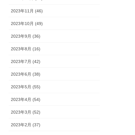
2023年11月 (46)
2023年10月 (49)
2023年9月 (36)
2023年8月 (16)
2023年7月 (42)
2023年6月 (38)
2023年5月 (55)
2023年4月 (54)
2023年3月 (52)
2023年2月 (37)