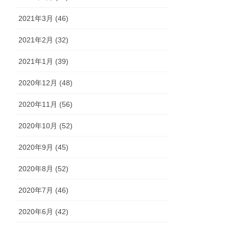
2021年3月 (46)
2021年2月 (32)
2021年1月 (39)
2020年12月 (48)
2020年11月 (56)
2020年10月 (52)
2020年9月 (45)
2020年8月 (52)
2020年7月 (46)
2020年6月 (42)