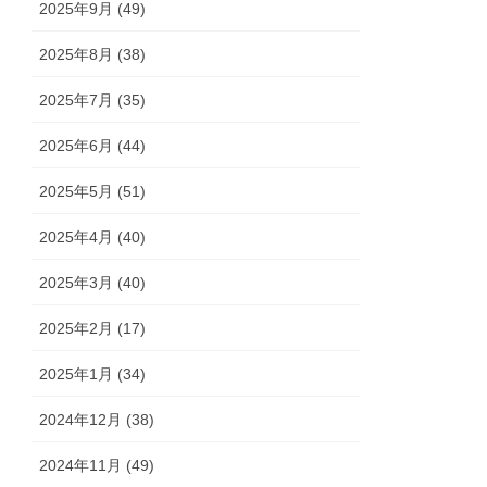
2025年9月 (49)
2025年8月 (38)
2025年7月 (35)
2025年6月 (44)
2025年5月 (51)
2025年4月 (40)
2025年3月 (40)
2025年2月 (17)
2025年1月 (34)
2024年12月 (38)
2024年11月 (49)