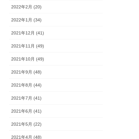
2022年2月 (20)
2022年1月 (34)
2021年12月 (41)
2021年11月 (49)
2021年10月 (49)
2021年9月 (48)
2021年8月 (44)
2021年7月 (41)
2021年6月 (41)
2021年5月 (22)
2021年4月 (48)