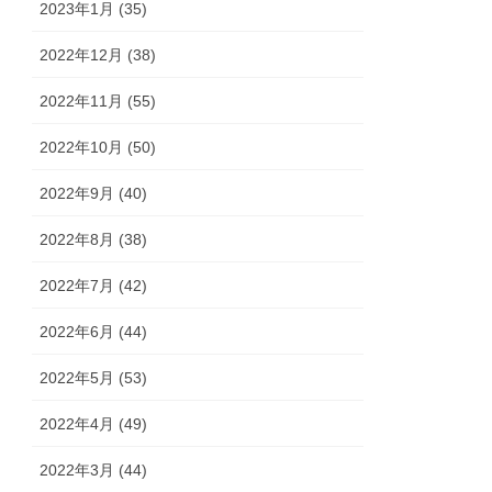
2023年1月 (35)
2022年12月 (38)
2022年11月 (55)
2022年10月 (50)
2022年9月 (40)
2022年8月 (38)
2022年7月 (42)
2022年6月 (44)
2022年5月 (53)
2022年4月 (49)
2022年3月 (44)