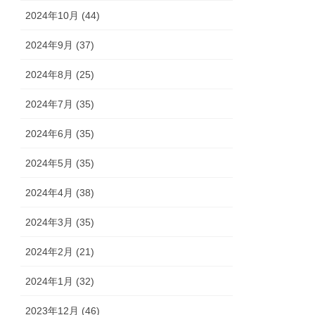
2024年10月 (44)
2024年9月 (37)
2024年8月 (25)
2024年7月 (35)
2024年6月 (35)
2024年5月 (35)
2024年4月 (38)
2024年3月 (35)
2024年2月 (21)
2024年1月 (32)
2023年12月 (46)