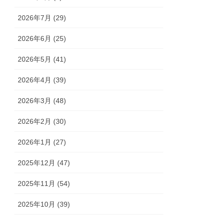
2026年7月 (29)
2026年6月 (25)
2026年5月 (41)
2026年4月 (39)
2026年3月 (48)
2026年2月 (30)
2026年1月 (27)
2025年12月 (47)
2025年11月 (54)
2025年10月 (39)