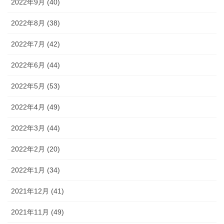
2022年9月 (40)
2022年8月 (38)
2022年7月 (42)
2022年6月 (44)
2022年5月 (53)
2022年4月 (49)
2022年3月 (44)
2022年2月 (20)
2022年1月 (34)
2021年12月 (41)
2021年11月 (49)