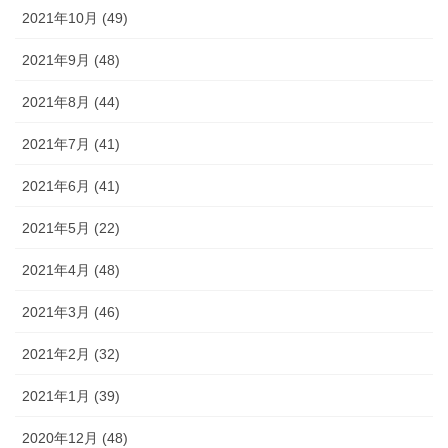
2021年10月 (49)
2021年9月 (48)
2021年8月 (44)
2021年7月 (41)
2021年6月 (41)
2021年5月 (22)
2021年4月 (48)
2021年3月 (46)
2021年2月 (32)
2021年1月 (39)
2020年12月 (48)