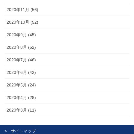
2020年11月 (56)
2020年10月 (52)
2020年9月 (45)
2020年8月 (52)
2020年7月 (46)
2020年6月 (42)
2020年5月 (24)
2020年4月 (28)
2020年3月 (11)
サイトマップ