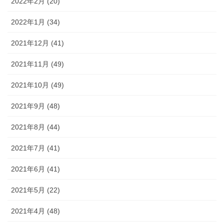
2022年2月 (20)
2022年1月 (34)
2021年12月 (41)
2021年11月 (49)
2021年10月 (49)
2021年9月 (48)
2021年8月 (44)
2021年7月 (41)
2021年6月 (41)
2021年5月 (22)
2021年4月 (48)