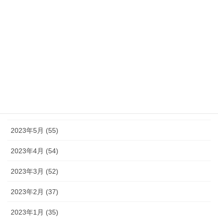
2023年11月 (46)
2023年10月 (49)
2023年9月 (36)
2023年8月 (16)
2023年7月 (42)
2023年6月 (38)
2023年5月 (55)
2023年4月 (54)
2023年3月 (52)
2023年2月 (37)
2023年1月 (35)