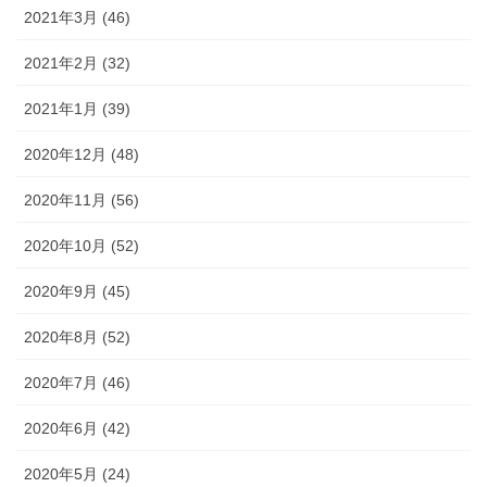
2021年3月 (46)
2021年2月 (32)
2021年1月 (39)
2020年12月 (48)
2020年11月 (56)
2020年10月 (52)
2020年9月 (45)
2020年8月 (52)
2020年7月 (46)
2020年6月 (42)
2020年5月 (24)