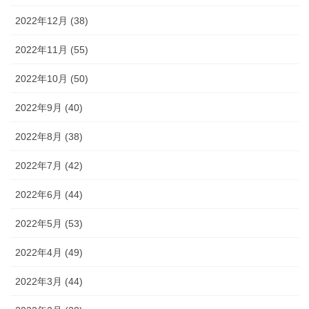
2022年12月 (38)
2022年11月 (55)
2022年10月 (50)
2022年9月 (40)
2022年8月 (38)
2022年7月 (42)
2022年6月 (44)
2022年5月 (53)
2022年4月 (49)
2022年3月 (44)