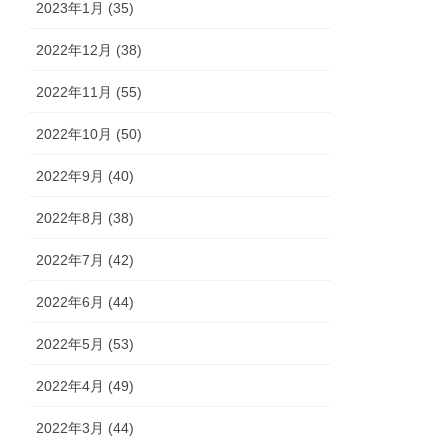
2023年1月 (35)
2022年12月 (38)
2022年11月 (55)
2022年10月 (50)
2022年9月 (40)
2022年8月 (38)
2022年7月 (42)
2022年6月 (44)
2022年5月 (53)
2022年4月 (49)
2022年3月 (44)