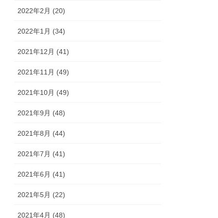
2022年2月 (20)
2022年1月 (34)
2021年12月 (41)
2021年11月 (49)
2021年10月 (49)
2021年9月 (48)
2021年8月 (44)
2021年7月 (41)
2021年6月 (41)
2021年5月 (22)
2021年4月 (48)