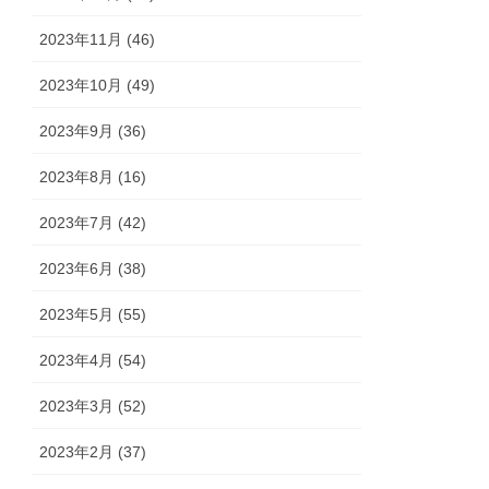
2023年11月 (46)
2023年10月 (49)
2023年9月 (36)
2023年8月 (16)
2023年7月 (42)
2023年6月 (38)
2023年5月 (55)
2023年4月 (54)
2023年3月 (52)
2023年2月 (37)