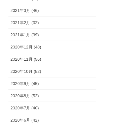
2021年3月 (46)
2021年2月 (32)
2021年1月 (39)
2020年12月 (48)
2020年11月 (56)
2020年10月 (52)
2020年9月 (45)
2020年8月 (52)
2020年7月 (46)
2020年6月 (42)