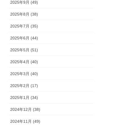
2025年9月 (49)
2025年8月 (38)
2025年7月 (35)
2025年6月 (44)
2025年5月 (51)
2025年4月 (40)
2025年3月 (40)
2025年2月 (17)
2025年1月 (34)
2024年12月 (38)
2024年11月 (49)