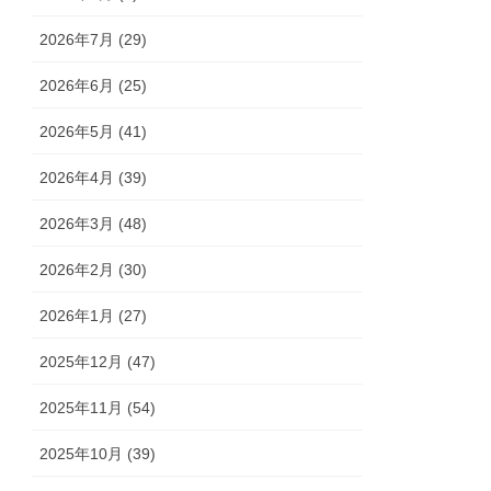
2026年7月 (29)
2026年6月 (25)
2026年5月 (41)
2026年4月 (39)
2026年3月 (48)
2026年2月 (30)
2026年1月 (27)
2025年12月 (47)
2025年11月 (54)
2025年10月 (39)