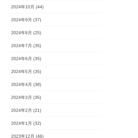
2024年10月 (44)
2024年9月 (37)
2024年8月 (25)
2024年7月 (35)
2024年6月 (35)
2024年5月 (35)
2024年4月 (38)
2024年3月 (35)
2024年2月 (21)
2024年1月 (32)
2023年12月 (46)