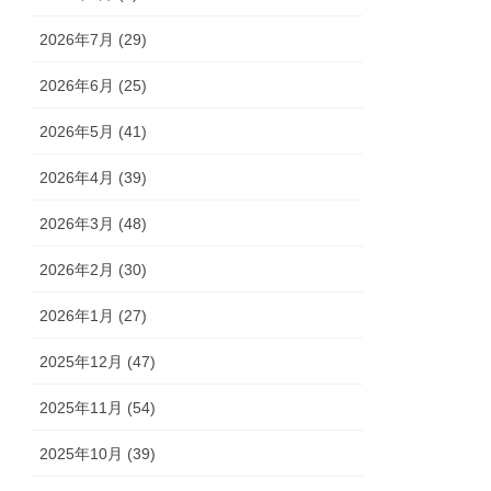
2026年7月 (29)
2026年6月 (25)
2026年5月 (41)
2026年4月 (39)
2026年3月 (48)
2026年2月 (30)
2026年1月 (27)
2025年12月 (47)
2025年11月 (54)
2025年10月 (39)