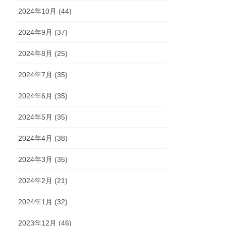
2024年10月 (44)
2024年9月 (37)
2024年8月 (25)
2024年7月 (35)
2024年6月 (35)
2024年5月 (35)
2024年4月 (38)
2024年3月 (35)
2024年2月 (21)
2024年1月 (32)
2023年12月 (46)