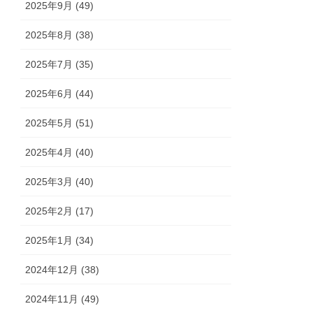
2025年9月 (49)
2025年8月 (38)
2025年7月 (35)
2025年6月 (44)
2025年5月 (51)
2025年4月 (40)
2025年3月 (40)
2025年2月 (17)
2025年1月 (34)
2024年12月 (38)
2024年11月 (49)