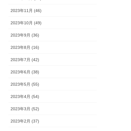
2023年11月 (46)
2023年10月 (49)
2023年9月 (36)
2023年8月 (16)
2023年7月 (42)
2023年6月 (38)
2023年5月 (55)
2023年4月 (54)
2023年3月 (52)
2023年2月 (37)