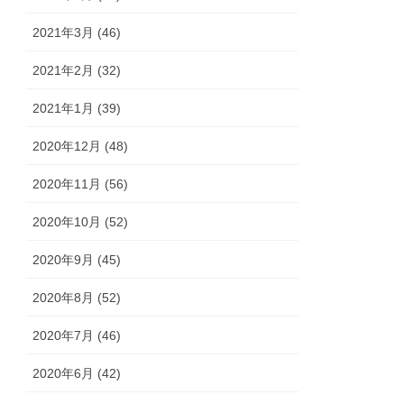
2021年3月 (46)
2021年2月 (32)
2021年1月 (39)
2020年12月 (48)
2020年11月 (56)
2020年10月 (52)
2020年9月 (45)
2020年8月 (52)
2020年7月 (46)
2020年6月 (42)