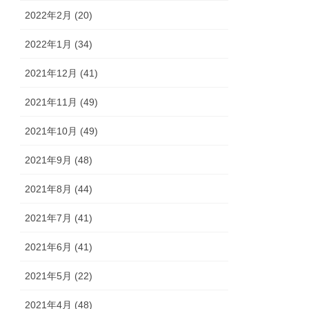
2022年2月 (20)
2022年1月 (34)
2021年12月 (41)
2021年11月 (49)
2021年10月 (49)
2021年9月 (48)
2021年8月 (44)
2021年7月 (41)
2021年6月 (41)
2021年5月 (22)
2021年4月 (48)