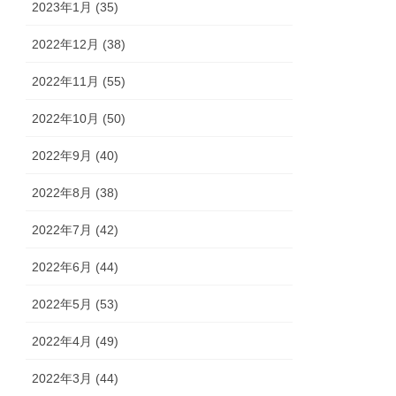
2023年1月 (35)
2022年12月 (38)
2022年11月 (55)
2022年10月 (50)
2022年9月 (40)
2022年8月 (38)
2022年7月 (42)
2022年6月 (44)
2022年5月 (53)
2022年4月 (49)
2022年3月 (44)