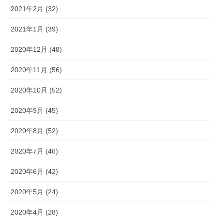
2021年2月 (32)
2021年1月 (39)
2020年12月 (48)
2020年11月 (56)
2020年10月 (52)
2020年9月 (45)
2020年8月 (52)
2020年7月 (46)
2020年6月 (42)
2020年5月 (24)
2020年4月 (28)