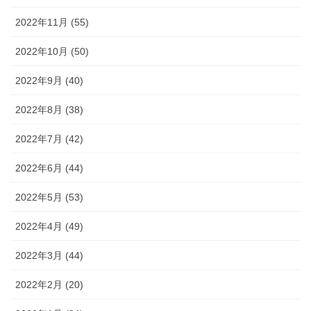
2022年11月 (55)
2022年10月 (50)
2022年9月 (40)
2022年8月 (38)
2022年7月 (42)
2022年6月 (44)
2022年5月 (53)
2022年4月 (49)
2022年3月 (44)
2022年2月 (20)