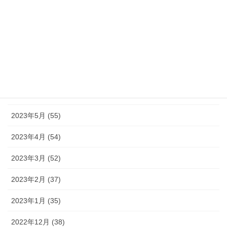
2023年10月 (49)
2023年9月 (36)
2023年8月 (16)
2023年7月 (42)
2023年6月 (38)
2023年5月 (55)
2023年4月 (54)
2023年3月 (52)
2023年2月 (37)
2023年1月 (35)
2022年12月 (38)