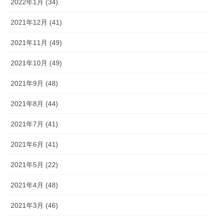
2022年1月 (34)
2021年12月 (41)
2021年11月 (49)
2021年10月 (49)
2021年9月 (48)
2021年8月 (44)
2021年7月 (41)
2021年6月 (41)
2021年5月 (22)
2021年4月 (48)
2021年3月 (46)