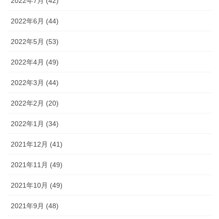
2022年7月 (42)
2022年6月 (44)
2022年5月 (53)
2022年4月 (49)
2022年3月 (44)
2022年2月 (20)
2022年1月 (34)
2021年12月 (41)
2021年11月 (49)
2021年10月 (49)
2021年9月 (48)