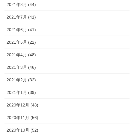
2021年8月 (44)
2021年7月 (41)
2021年6月 (41)
2021年5月 (22)
2021年4月 (48)
2021年3月 (46)
2021年2月 (32)
2021年1月 (39)
2020年12月 (48)
2020年11月 (56)
2020年10月 (52)