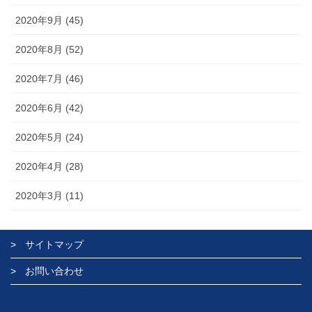
2020年9月 (45)
2020年8月 (52)
2020年7月 (46)
2020年6月 (42)
2020年5月 (24)
2020年4月 (28)
2020年3月 (11)
サイトマップ
お問い合わせ