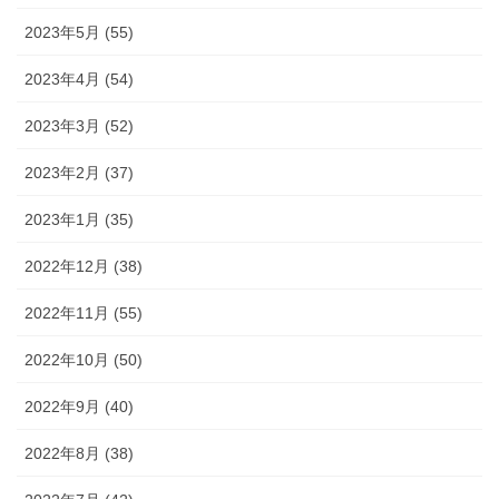
2023年5月 (55)
2023年4月 (54)
2023年3月 (52)
2023年2月 (37)
2023年1月 (35)
2022年12月 (38)
2022年11月 (55)
2022年10月 (50)
2022年9月 (40)
2022年8月 (38)