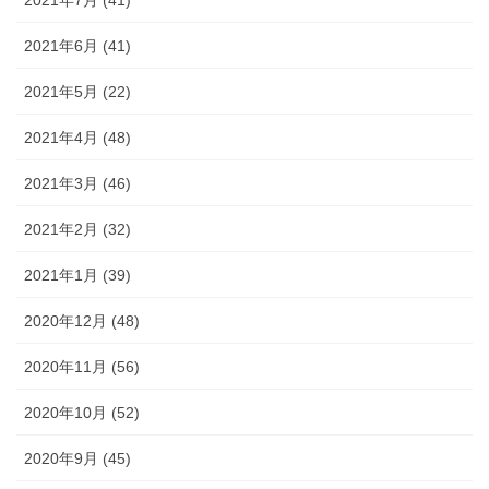
2021年7月 (41)
2021年6月 (41)
2021年5月 (22)
2021年4月 (48)
2021年3月 (46)
2021年2月 (32)
2021年1月 (39)
2020年12月 (48)
2020年11月 (56)
2020年10月 (52)
2020年9月 (45)