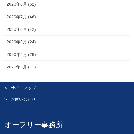
2020年8月 (52)
2020年7月 (46)
2020年6月 (42)
2020年5月 (24)
2020年4月 (28)
2020年3月 (11)
サイトマップ
お問い合わせ
オーフリー事務所