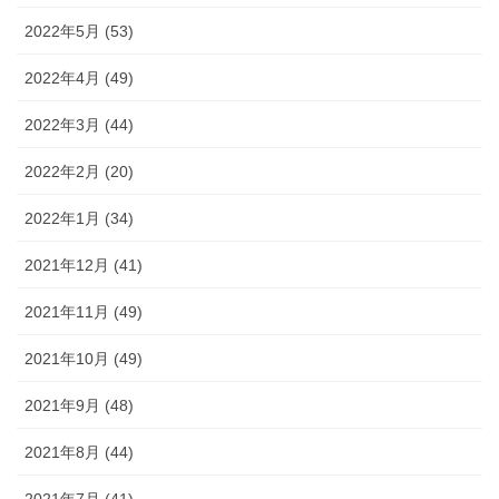
2022年5月 (53)
2022年4月 (49)
2022年3月 (44)
2022年2月 (20)
2022年1月 (34)
2021年12月 (41)
2021年11月 (49)
2021年10月 (49)
2021年9月 (48)
2021年8月 (44)