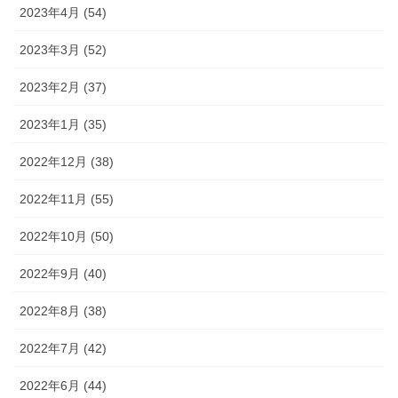
2023年4月 (54)
2023年3月 (52)
2023年2月 (37)
2023年1月 (35)
2022年12月 (38)
2022年11月 (55)
2022年10月 (50)
2022年9月 (40)
2022年8月 (38)
2022年7月 (42)
2022年6月 (44)