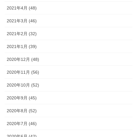
2021年4月 (48)
2021年3月 (46)
2021年2月 (32)
2021年1月 (39)
2020年12月 (48)
2020年11月 (56)
2020年10月 (52)
2020年9月 (45)
2020年8月 (52)
2020年7月 (46)
2020年6月 (42)