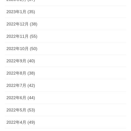
2023年1月 (35)
2022年12月 (38)
2022年11月 (55)
2022年10月 (50)
2022年9月 (40)
2022年8月 (38)
2022年7月 (42)
2022年6月 (44)
2022年5月 (53)
2022年4月 (49)