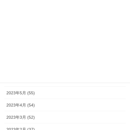
2023年12月 (46)
2023年11月 (46)
2023年10月 (49)
2023年9月 (36)
2023年8月 (16)
2023年7月 (42)
2023年6月 (38)
2023年5月 (55)
2023年4月 (54)
2023年3月 (52)
2023年2月 (37)