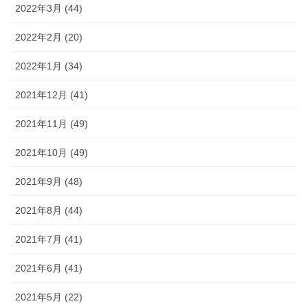
2022年3月 (44)
2022年2月 (20)
2022年1月 (34)
2021年12月 (41)
2021年11月 (49)
2021年10月 (49)
2021年9月 (48)
2021年8月 (44)
2021年7月 (41)
2021年6月 (41)
2021年5月 (22)