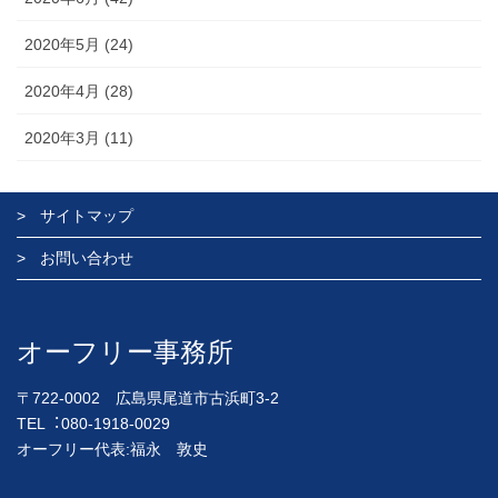
2020年5月 (24)
2020年4月 (28)
2020年3月 (11)
サイトマップ
お問い合わせ
オーフリー事務所
〒722-0002 広島県尾道市古浜町3-2
TEL︓080-1918-0029
オーフリー代表:福永 敦史