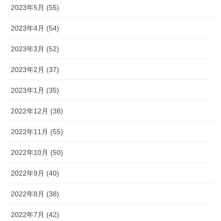
2023年5月 (55)
2023年4月 (54)
2023年3月 (52)
2023年2月 (37)
2023年1月 (35)
2022年12月 (38)
2022年11月 (55)
2022年10月 (50)
2022年9月 (40)
2022年8月 (38)
2022年7月 (42)