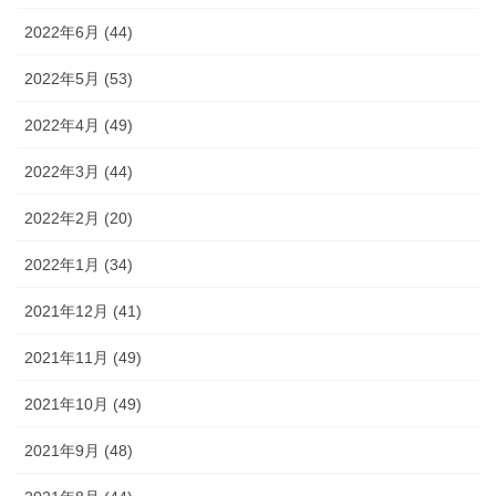
2022年6月 (44)
2022年5月 (53)
2022年4月 (49)
2022年3月 (44)
2022年2月 (20)
2022年1月 (34)
2021年12月 (41)
2021年11月 (49)
2021年10月 (49)
2021年9月 (48)