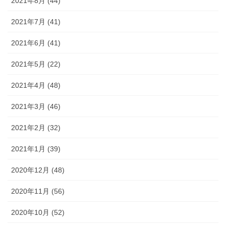
2021年8月 (44)
2021年7月 (41)
2021年6月 (41)
2021年5月 (22)
2021年4月 (48)
2021年3月 (46)
2021年2月 (32)
2021年1月 (39)
2020年12月 (48)
2020年11月 (56)
2020年10月 (52)