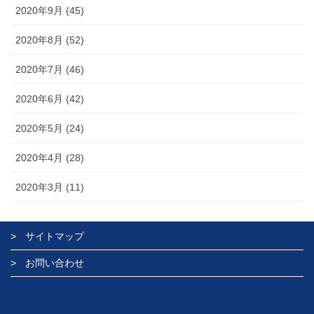
2020年9月 (45)
2020年8月 (52)
2020年7月 (46)
2020年6月 (42)
2020年5月 (24)
2020年4月 (28)
2020年3月 (11)
サイトマップ
お問い合わせ