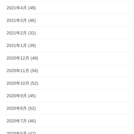
2021年4月 (48)
2021年3月 (46)
2021年2月 (32)
2021年1月 (39)
2020年12月 (48)
2020年11月 (56)
2020年10月 (52)
2020年9月 (45)
2020年8月 (52)
2020年7月 (46)
2020年6月 (42)