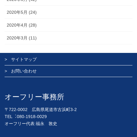
2020年5月 (24)
2020年4月 (28)
2020年3月 (11)
サイトマップ
お問い合わせ
オーフリー事務所
〒722-0002 広島県尾道市古浜町3-2
TEL︓080-1918-0029
オーフリー代表:福永 敦史