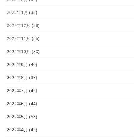
2023年1月 (35)
2022年12月 (38)
2022年11月 (55)
2022年10月 (50)
2022年9月 (40)
2022年8月 (38)
2022年7月 (42)
2022年6月 (44)
2022年5月 (53)
2022年4月 (49)