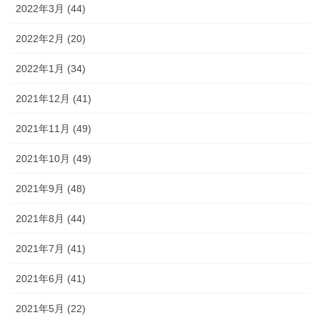
2022年3月 (44)
2022年2月 (20)
2022年1月 (34)
2021年12月 (41)
2021年11月 (49)
2021年10月 (49)
2021年9月 (48)
2021年8月 (44)
2021年7月 (41)
2021年6月 (41)
2021年5月 (22)