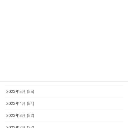
2023年12月 (46)
2023年11月 (46)
2023年10月 (49)
2023年9月 (36)
2023年8月 (16)
2023年7月 (42)
2023年6月 (38)
2023年5月 (55)
2023年4月 (54)
2023年3月 (52)
2023年2月 (37)