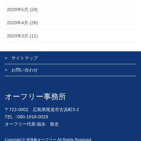
2020年5月 (24)
2020年4月 (28)
2020年3月 (11)
サイトマップ
お問い合わせ
オーフリー事務所
〒722-0002 広島県尾道市古浜町3-2
TEL︓080-1918-0029
オーフリー代表:福永 敦史
Copyright © 遊漁船オーフリー All Rights Reserved.