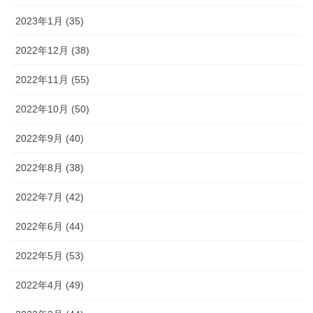
2023年1月 (35)
2022年12月 (38)
2022年11月 (55)
2022年10月 (50)
2022年9月 (40)
2022年8月 (38)
2022年7月 (42)
2022年6月 (44)
2022年5月 (53)
2022年4月 (49)