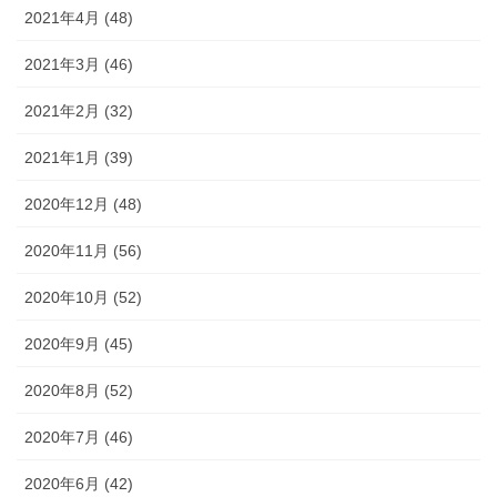
2021年4月 (48)
2021年3月 (46)
2021年2月 (32)
2021年1月 (39)
2020年12月 (48)
2020年11月 (56)
2020年10月 (52)
2020年9月 (45)
2020年8月 (52)
2020年7月 (46)
2020年6月 (42)