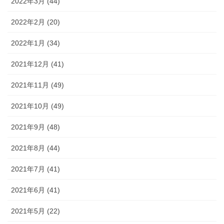
2022年3月 (44)
2022年2月 (20)
2022年1月 (34)
2021年12月 (41)
2021年11月 (49)
2021年10月 (49)
2021年9月 (48)
2021年8月 (44)
2021年7月 (41)
2021年6月 (41)
2021年5月 (22)