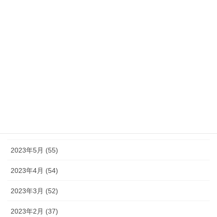
2023年12月 (46)
2023年11月 (46)
2023年10月 (49)
2023年9月 (36)
2023年8月 (16)
2023年7月 (42)
2023年6月 (38)
2023年5月 (55)
2023年4月 (54)
2023年3月 (52)
2023年2月 (37)