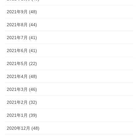
2021年9月 (48)
2021年8月 (44)
2021年7月 (41)
2021年6月 (41)
2021年5月 (22)
2021年4月 (48)
2021年3月 (46)
2021年2月 (32)
2021年1月 (39)
2020年12月 (48)