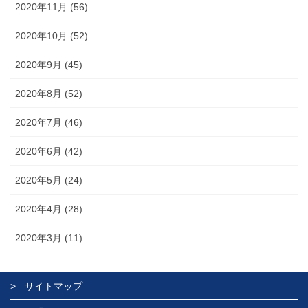
2020年11月 (56)
2020年10月 (52)
2020年9月 (45)
2020年8月 (52)
2020年7月 (46)
2020年6月 (42)
2020年5月 (24)
2020年4月 (28)
2020年3月 (11)
サイトマップ