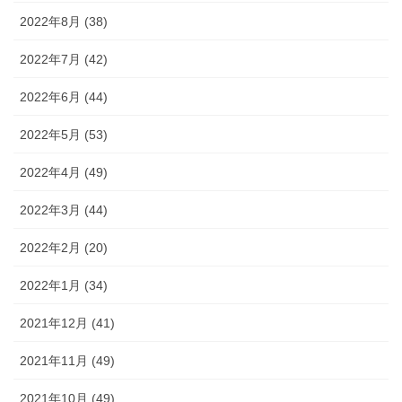
2022年8月 (38)
2022年7月 (42)
2022年6月 (44)
2022年5月 (53)
2022年4月 (49)
2022年3月 (44)
2022年2月 (20)
2022年1月 (34)
2021年12月 (41)
2021年11月 (49)
2021年10月 (49)