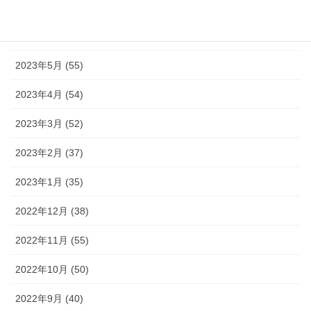
2023年7月 (42)
2023年6月 (38)
2023年5月 (55)
2023年4月 (54)
2023年3月 (52)
2023年2月 (37)
2023年1月 (35)
2022年12月 (38)
2022年11月 (55)
2022年10月 (50)
2022年9月 (40)