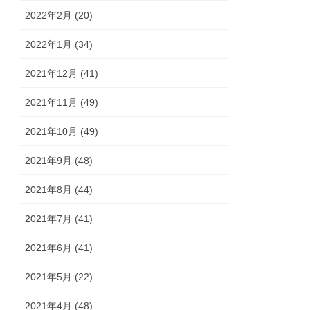
2022年2月 (20)
2022年1月 (34)
2021年12月 (41)
2021年11月 (49)
2021年10月 (49)
2021年9月 (48)
2021年8月 (44)
2021年7月 (41)
2021年6月 (41)
2021年5月 (22)
2021年4月 (48)