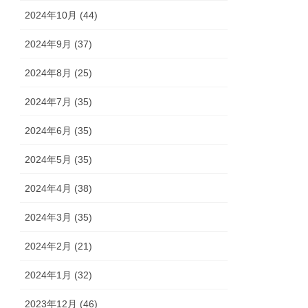
2024年10月 (44)
2024年9月 (37)
2024年8月 (25)
2024年7月 (35)
2024年6月 (35)
2024年5月 (35)
2024年4月 (38)
2024年3月 (35)
2024年2月 (21)
2024年1月 (32)
2023年12月 (46)