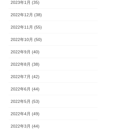
2023年1月 (35)
2022年12月 (38)
2022年11月 (55)
2022年10月 (50)
2022年9月 (40)
2022年8月 (38)
2022年7月 (42)
2022年6月 (44)
2022年5月 (53)
2022年4月 (49)
2022年3月 (44)