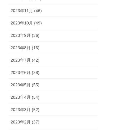
2023年11月 (46)
2023年10月 (49)
2023年9月 (36)
2023年8月 (16)
2023年7月 (42)
2023年6月 (38)
2023年5月 (55)
2023年4月 (54)
2023年3月 (52)
2023年2月 (37)