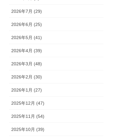
2026年7月 (29)
2026年6月 (25)
2026年5月 (41)
2026年4月 (39)
2026年3月 (48)
2026年2月 (30)
2026年1月 (27)
2025年12月 (47)
2025年11月 (54)
2025年10月 (39)