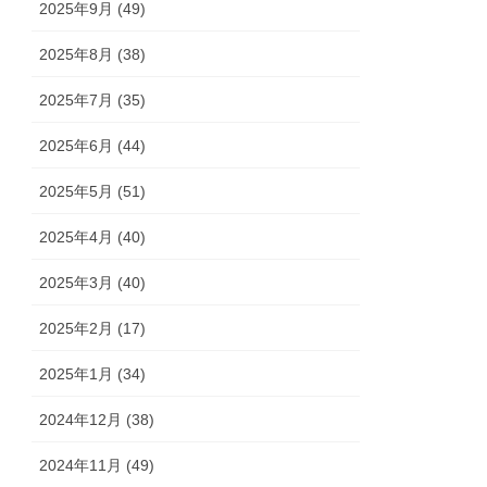
2025年9月 (49)
2025年8月 (38)
2025年7月 (35)
2025年6月 (44)
2025年5月 (51)
2025年4月 (40)
2025年3月 (40)
2025年2月 (17)
2025年1月 (34)
2024年12月 (38)
2024年11月 (49)