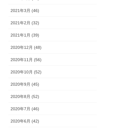
2021年3月 (46)
2021年2月 (32)
2021年1月 (39)
2020年12月 (48)
2020年11月 (56)
2020年10月 (52)
2020年9月 (45)
2020年8月 (52)
2020年7月 (46)
2020年6月 (42)