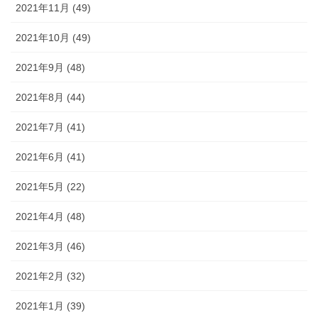
2021年11月 (49)
2021年10月 (49)
2021年9月 (48)
2021年8月 (44)
2021年7月 (41)
2021年6月 (41)
2021年5月 (22)
2021年4月 (48)
2021年3月 (46)
2021年2月 (32)
2021年1月 (39)