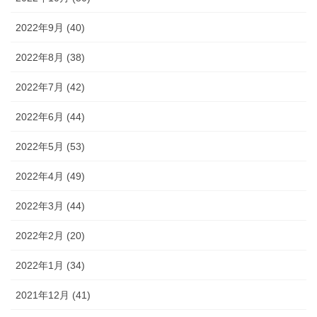
2022年9月 (40)
2022年8月 (38)
2022年7月 (42)
2022年6月 (44)
2022年5月 (53)
2022年4月 (49)
2022年3月 (44)
2022年2月 (20)
2022年1月 (34)
2021年12月 (41)