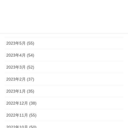
2023年8月 (16)
2023年7月 (42)
2023年6月 (38)
2023年5月 (55)
2023年4月 (54)
2023年3月 (52)
2023年2月 (37)
2023年1月 (35)
2022年12月 (38)
2022年11月 (55)
2022年10月 (50)