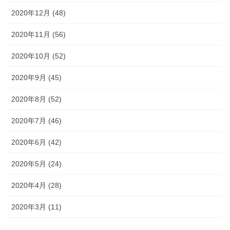
2020年12月 (48)
2020年11月 (56)
2020年10月 (52)
2020年9月 (45)
2020年8月 (52)
2020年7月 (46)
2020年6月 (42)
2020年5月 (24)
2020年4月 (28)
2020年3月 (11)