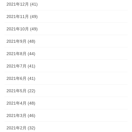
2021年12月 (41)
2021年11月 (49)
2021年10月 (49)
2021年9月 (48)
2021年8月 (44)
2021年7月 (41)
2021年6月 (41)
2021年5月 (22)
2021年4月 (48)
2021年3月 (46)
2021年2月 (32)