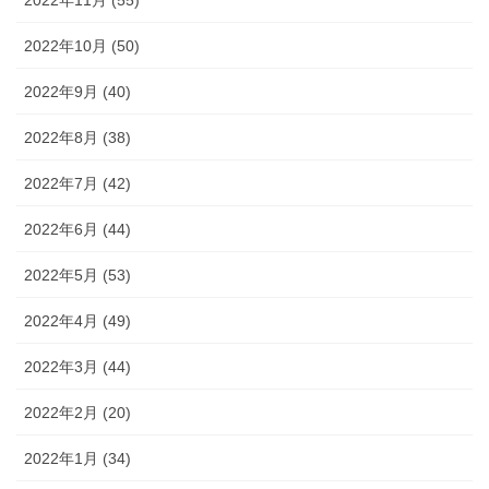
2022年10月 (50)
2022年9月 (40)
2022年8月 (38)
2022年7月 (42)
2022年6月 (44)
2022年5月 (53)
2022年4月 (49)
2022年3月 (44)
2022年2月 (20)
2022年1月 (34)