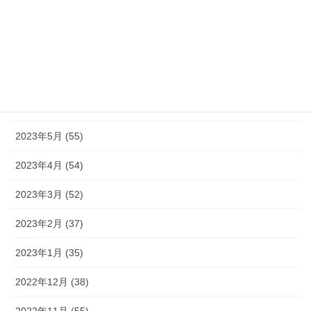
2023年9月 (36)
2023年8月 (16)
2023年7月 (42)
2023年6月 (38)
2023年5月 (55)
2023年4月 (54)
2023年3月 (52)
2023年2月 (37)
2023年1月 (35)
2022年12月 (38)
2022年11月 (55)