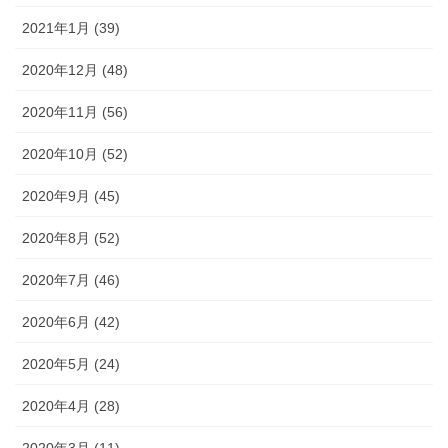
2021年1月 (39)
2020年12月 (48)
2020年11月 (56)
2020年10月 (52)
2020年9月 (45)
2020年8月 (52)
2020年7月 (46)
2020年6月 (42)
2020年5月 (24)
2020年4月 (28)
2020年3月 (11)