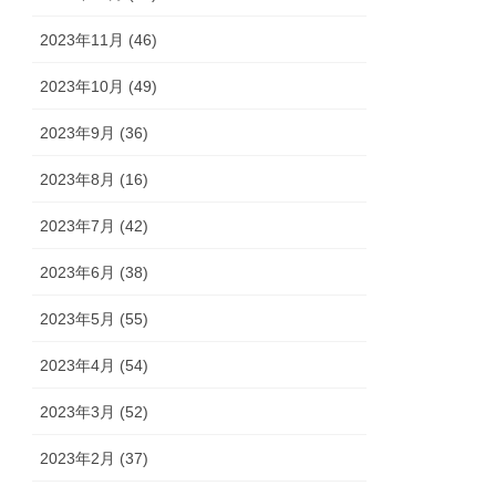
2023年11月 (46)
2023年10月 (49)
2023年9月 (36)
2023年8月 (16)
2023年7月 (42)
2023年6月 (38)
2023年5月 (55)
2023年4月 (54)
2023年3月 (52)
2023年2月 (37)