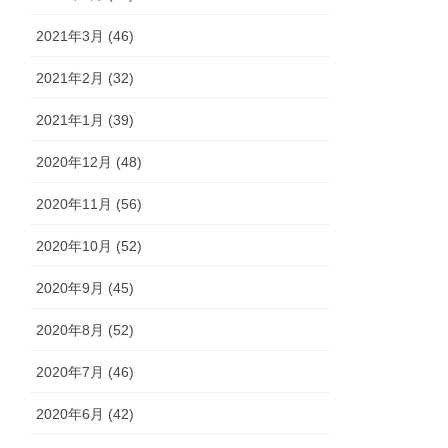
2021年3月 (46)
2021年2月 (32)
2021年1月 (39)
2020年12月 (48)
2020年11月 (56)
2020年10月 (52)
2020年9月 (45)
2020年8月 (52)
2020年7月 (46)
2020年6月 (42)