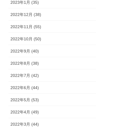
2023年1月 (35)
2022年12月 (38)
2022年11月 (55)
2022年10月 (50)
2022年9月 (40)
2022年8月 (38)
2022年7月 (42)
2022年6月 (44)
2022年5月 (53)
2022年4月 (49)
2022年3月 (44)