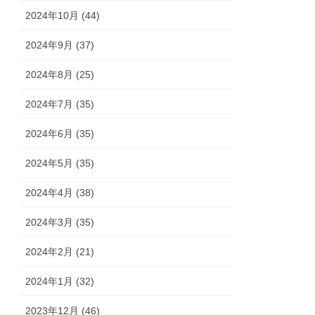
2024年10月 (44)
2024年9月 (37)
2024年8月 (25)
2024年7月 (35)
2024年6月 (35)
2024年5月 (35)
2024年4月 (38)
2024年3月 (35)
2024年2月 (21)
2024年1月 (32)
2023年12月 (46)