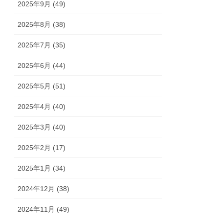
2025年9月 (49)
2025年8月 (38)
2025年7月 (35)
2025年6月 (44)
2025年5月 (51)
2025年4月 (40)
2025年3月 (40)
2025年2月 (17)
2025年1月 (34)
2024年12月 (38)
2024年11月 (49)