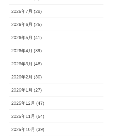
2026年7月 (29)
2026年6月 (25)
2026年5月 (41)
2026年4月 (39)
2026年3月 (48)
2026年2月 (30)
2026年1月 (27)
2025年12月 (47)
2025年11月 (54)
2025年10月 (39)