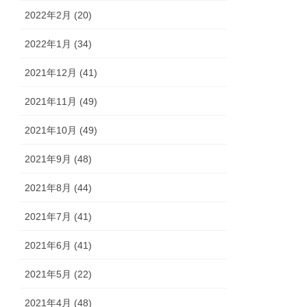
2022年2月 (20)
2022年1月 (34)
2021年12月 (41)
2021年11月 (49)
2021年10月 (49)
2021年9月 (48)
2021年8月 (44)
2021年7月 (41)
2021年6月 (41)
2021年5月 (22)
2021年4月 (48)