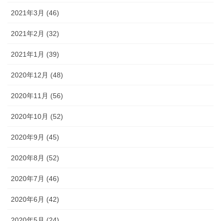
2021年3月 (46)
2021年2月 (32)
2021年1月 (39)
2020年12月 (48)
2020年11月 (56)
2020年10月 (52)
2020年9月 (45)
2020年8月 (52)
2020年7月 (46)
2020年6月 (42)
2020年5月 (24)