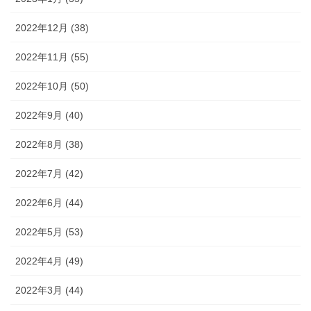
2022年12月 (38)
2022年11月 (55)
2022年10月 (50)
2022年9月 (40)
2022年8月 (38)
2022年7月 (42)
2022年6月 (44)
2022年5月 (53)
2022年4月 (49)
2022年3月 (44)