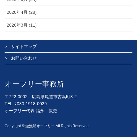
2020年4月 (28)
2020年3月 (11)
サイトマップ
お問い合わせ
オーフリー事務所
〒722-0002 広島県尾道市古浜町3-2
TEL︓080-1918-0029
オーフリー代表:福永 敦史
Copyright © 遊漁船オーフリー All Rights Reserved.