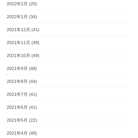
2022年2月 (20)
2022年1月 (34)
2021年12月 (41)
2021年11月 (49)
2021年10月 (49)
2021年9月 (48)
2021年8月 (44)
2021年7月 (41)
2021年6月 (41)
2021年5月 (22)
2021年4月 (48)