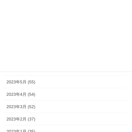
2023年11月 (46)
2023年10月 (49)
2023年9月 (36)
2023年8月 (16)
2023年7月 (42)
2023年6月 (38)
2023年5月 (55)
2023年4月 (54)
2023年3月 (52)
2023年2月 (37)
2023年1月 (35)