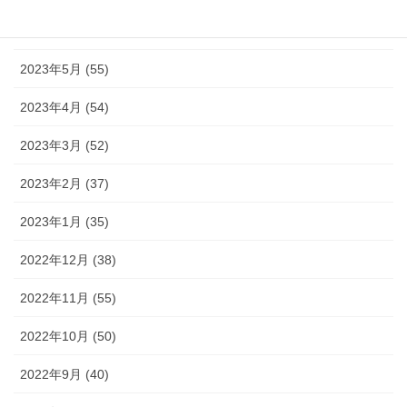
2023年6月 (38)
2023年5月 (55)
2023年4月 (54)
2023年3月 (52)
2023年2月 (37)
2023年1月 (35)
2022年12月 (38)
2022年11月 (55)
2022年10月 (50)
2022年9月 (40)