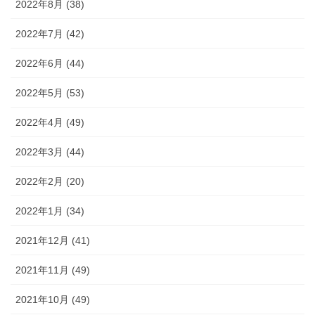
2022年8月 (38)
2022年7月 (42)
2022年6月 (44)
2022年5月 (53)
2022年4月 (49)
2022年3月 (44)
2022年2月 (20)
2022年1月 (34)
2021年12月 (41)
2021年11月 (49)
2021年10月 (49)