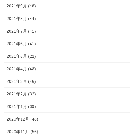
2021年9月 (48)
2021年8月 (44)
2021年7月 (41)
2021年6月 (41)
2021年5月 (22)
2021年4月 (48)
2021年3月 (46)
2021年2月 (32)
2021年1月 (39)
2020年12月 (48)
2020年11月 (56)