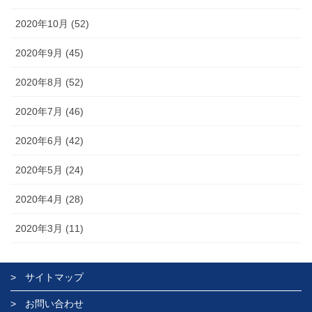
2020年10月 (52)
2020年9月 (45)
2020年8月 (52)
2020年7月 (46)
2020年6月 (42)
2020年5月 (24)
2020年4月 (28)
2020年3月 (11)
サイトマップ
お問い合わせ