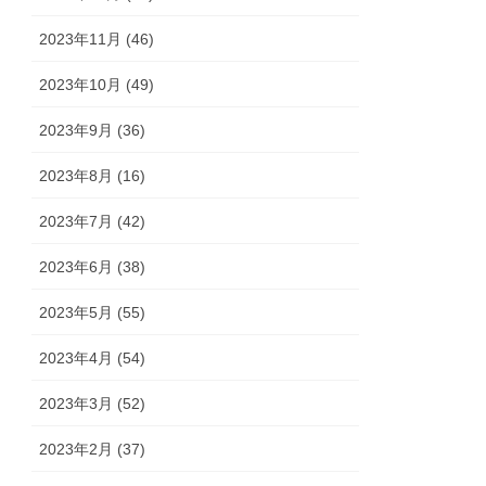
2023年11月 (46)
2023年10月 (49)
2023年9月 (36)
2023年8月 (16)
2023年7月 (42)
2023年6月 (38)
2023年5月 (55)
2023年4月 (54)
2023年3月 (52)
2023年2月 (37)