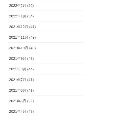
2022年2月 (20)
2022年1月 (34)
2021年12月 (41)
2021年11月 (49)
2021年10月 (49)
2021年9月 (48)
2021年8月 (44)
2021年7月 (41)
2021年6月 (41)
2021年5月 (22)
2021年4月 (48)