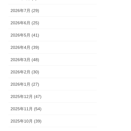
2026年7月 (29)
2026年6月 (25)
2026年5月 (41)
2026年4月 (39)
2026年3月 (48)
2026年2月 (30)
2026年1月 (27)
2025年12月 (47)
2025年11月 (54)
2025年10月 (39)