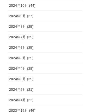
2024年10月 (44)
2024年9月 (37)
2024年8月 (25)
2024年7月 (35)
2024年6月 (35)
2024年5月 (35)
2024年4月 (38)
2024年3月 (35)
2024年2月 (21)
2024年1月 (32)
2023年12月 (46)