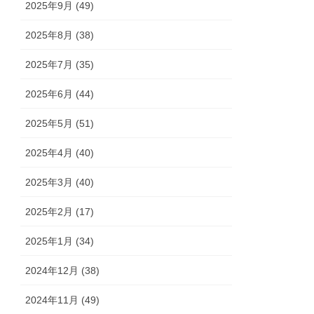
2025年9月 (49)
2025年8月 (38)
2025年7月 (35)
2025年6月 (44)
2025年5月 (51)
2025年4月 (40)
2025年3月 (40)
2025年2月 (17)
2025年1月 (34)
2024年12月 (38)
2024年11月 (49)