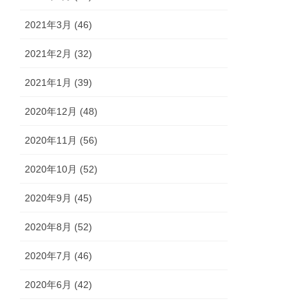
2021年3月 (46)
2021年2月 (32)
2021年1月 (39)
2020年12月 (48)
2020年11月 (56)
2020年10月 (52)
2020年9月 (45)
2020年8月 (52)
2020年7月 (46)
2020年6月 (42)