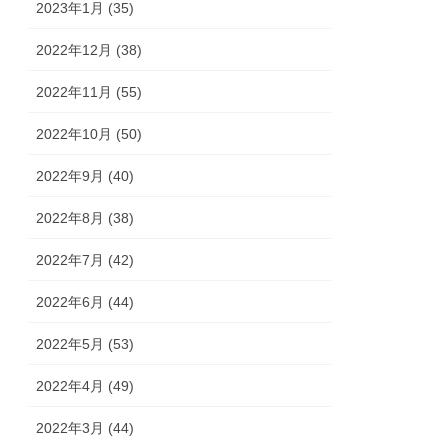
2023年1月 (35)
2022年12月 (38)
2022年11月 (55)
2022年10月 (50)
2022年9月 (40)
2022年8月 (38)
2022年7月 (42)
2022年6月 (44)
2022年5月 (53)
2022年4月 (49)
2022年3月 (44)