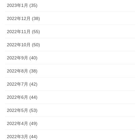
2023年1月 (35)
2022年12月 (38)
2022年11月 (55)
2022年10月 (50)
2022年9月 (40)
2022年8月 (38)
2022年7月 (42)
2022年6月 (44)
2022年5月 (53)
2022年4月 (49)
2022年3月 (44)