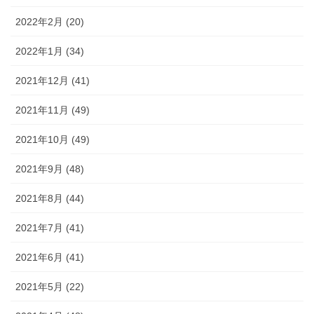
2022年2月 (20)
2022年1月 (34)
2021年12月 (41)
2021年11月 (49)
2021年10月 (49)
2021年9月 (48)
2021年8月 (44)
2021年7月 (41)
2021年6月 (41)
2021年5月 (22)