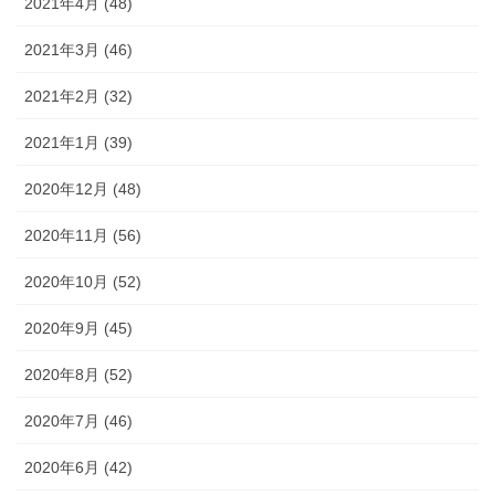
2021年4月 (48)
2021年3月 (46)
2021年2月 (32)
2021年1月 (39)
2020年12月 (48)
2020年11月 (56)
2020年10月 (52)
2020年9月 (45)
2020年8月 (52)
2020年7月 (46)
2020年6月 (42)