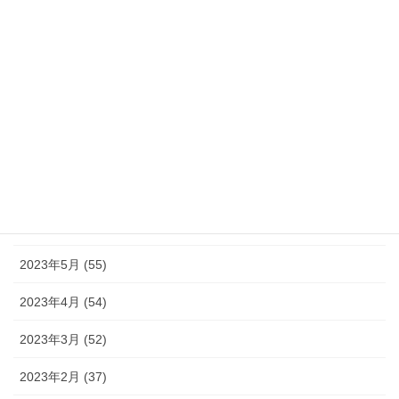
2023年12月 (46)
2023年11月 (46)
2023年10月 (49)
2023年9月 (36)
2023年8月 (16)
2023年7月 (42)
2023年6月 (38)
2023年5月 (55)
2023年4月 (54)
2023年3月 (52)
2023年2月 (37)