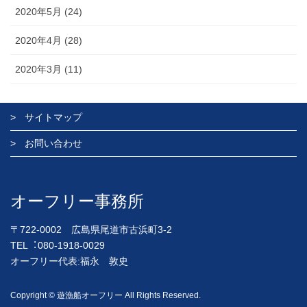
2020年5月 (24)
2020年4月 (28)
2020年3月 (11)
サイトマップ
お問い合わせ
オーフリー事務所
〒722-0002 広島県尾道市古浜町3-2
TEL︓080-1918-0029
オーフリー代表:福永 敦史
Copyright © 遊漁船オーフリー All Rights Reserved.