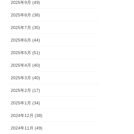
2025年9月 (49)
2025年8月 (38)
2025年7月 (35)
2025年6月 (44)
2025年5月 (51)
2025年4月 (40)
2025年3月 (40)
2025年2月 (17)
2025年1月 (34)
2024年12月 (38)
2024年11月 (49)