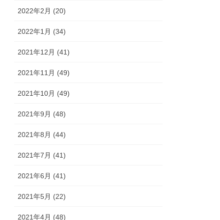
2022年2月 (20)
2022年1月 (34)
2021年12月 (41)
2021年11月 (49)
2021年10月 (49)
2021年9月 (48)
2021年8月 (44)
2021年7月 (41)
2021年6月 (41)
2021年5月 (22)
2021年4月 (48)