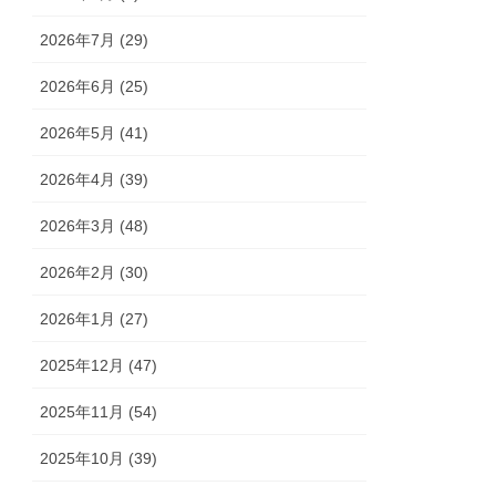
2026年7月 (29)
2026年6月 (25)
2026年5月 (41)
2026年4月 (39)
2026年3月 (48)
2026年2月 (30)
2026年1月 (27)
2025年12月 (47)
2025年11月 (54)
2025年10月 (39)