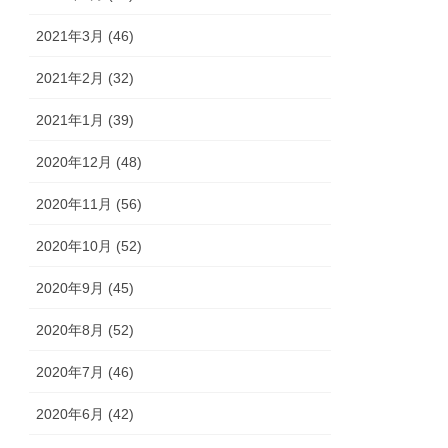
2021年3月 (46)
2021年2月 (32)
2021年1月 (39)
2020年12月 (48)
2020年11月 (56)
2020年10月 (52)
2020年9月 (45)
2020年8月 (52)
2020年7月 (46)
2020年6月 (42)