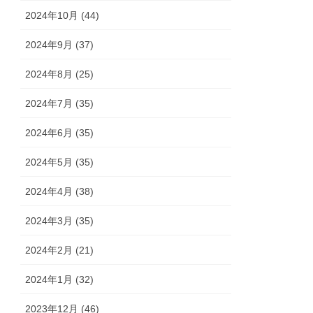
2024年10月 (44)
2024年9月 (37)
2024年8月 (25)
2024年7月 (35)
2024年6月 (35)
2024年5月 (35)
2024年4月 (38)
2024年3月 (35)
2024年2月 (21)
2024年1月 (32)
2023年12月 (46)