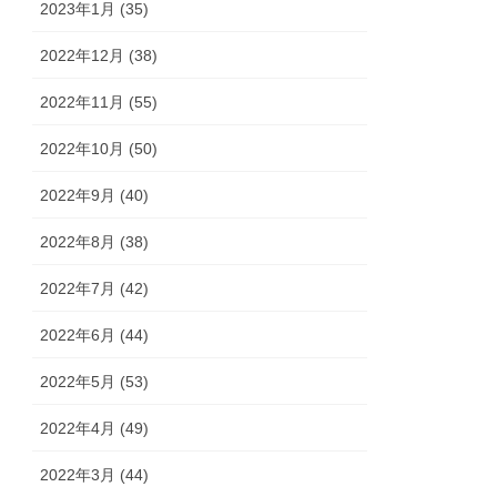
2023年1月 (35)
2022年12月 (38)
2022年11月 (55)
2022年10月 (50)
2022年9月 (40)
2022年8月 (38)
2022年7月 (42)
2022年6月 (44)
2022年5月 (53)
2022年4月 (49)
2022年3月 (44)