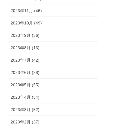
2023年11月 (46)
2023年10月 (49)
2023年9月 (36)
2023年8月 (16)
2023年7月 (42)
2023年6月 (38)
2023年5月 (55)
2023年4月 (54)
2023年3月 (52)
2023年2月 (37)