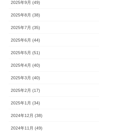
2025年9月 (49)
2025年8月 (38)
2025年7月 (35)
2025年6月 (44)
2025年5月 (51)
2025年4月 (40)
2025年3月 (40)
2025年2月 (17)
2025年1月 (34)
2024年12月 (38)
2024年11月 (49)