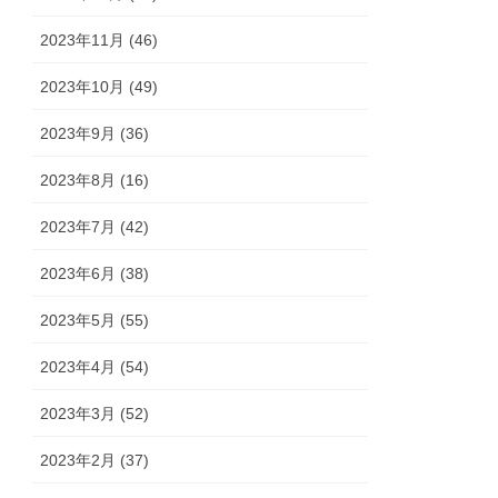
2023年11月 (46)
2023年10月 (49)
2023年9月 (36)
2023年8月 (16)
2023年7月 (42)
2023年6月 (38)
2023年5月 (55)
2023年4月 (54)
2023年3月 (52)
2023年2月 (37)