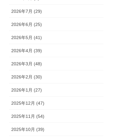
2026年7月 (29)
2026年6月 (25)
2026年5月 (41)
2026年4月 (39)
2026年3月 (48)
2026年2月 (30)
2026年1月 (27)
2025年12月 (47)
2025年11月 (54)
2025年10月 (39)