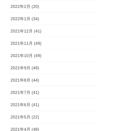
2022年2月 (20)
2022年1月 (34)
2021年12月 (41)
2021年11月 (49)
2021年10月 (49)
2021年9月 (48)
2021年8月 (44)
2021年7月 (41)
2021年6月 (41)
2021年5月 (22)
2021年4月 (48)