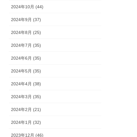
2024年10月 (44)
2024年9月 (37)
2024年8月 (25)
2024年7月 (35)
2024年6月 (35)
2024年5月 (35)
2024年4月 (38)
2024年3月 (35)
2024年2月 (21)
2024年1月 (32)
2023年12月 (46)