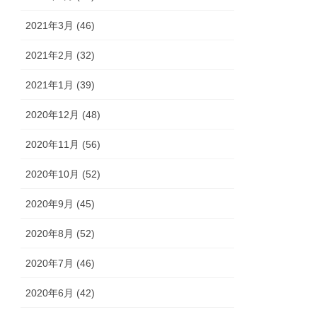
2021年3月 (46)
2021年2月 (32)
2021年1月 (39)
2020年12月 (48)
2020年11月 (56)
2020年10月 (52)
2020年9月 (45)
2020年8月 (52)
2020年7月 (46)
2020年6月 (42)