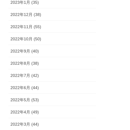
2023年1月 (35)
2022年12月 (38)
2022年11月 (55)
2022年10月 (50)
2022年9月 (40)
2022年8月 (38)
2022年7月 (42)
2022年6月 (44)
2022年5月 (53)
2022年4月 (49)
2022年3月 (44)