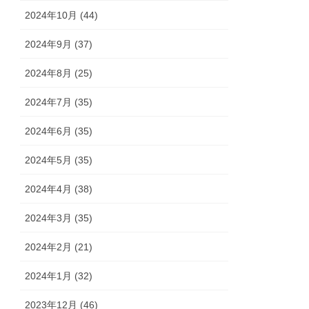
2024年10月 (44)
2024年9月 (37)
2024年8月 (25)
2024年7月 (35)
2024年6月 (35)
2024年5月 (35)
2024年4月 (38)
2024年3月 (35)
2024年2月 (21)
2024年1月 (32)
2023年12月 (46)