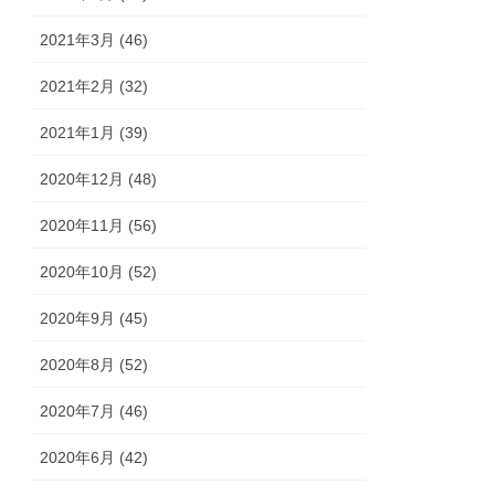
2021年3月 (46)
2021年2月 (32)
2021年1月 (39)
2020年12月 (48)
2020年11月 (56)
2020年10月 (52)
2020年9月 (45)
2020年8月 (52)
2020年7月 (46)
2020年6月 (42)