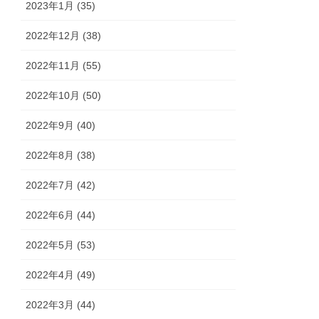
2023年1月 (35)
2022年12月 (38)
2022年11月 (55)
2022年10月 (50)
2022年9月 (40)
2022年8月 (38)
2022年7月 (42)
2022年6月 (44)
2022年5月 (53)
2022年4月 (49)
2022年3月 (44)