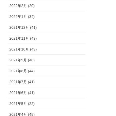
2022年2月 (20)
2022年1月 (34)
2021年12月 (41)
2021年11月 (49)
2021年10月 (49)
2021年9月 (48)
2021年8月 (44)
2021年7月 (41)
2021年6月 (41)
2021年5月 (22)
2021年4月 (48)