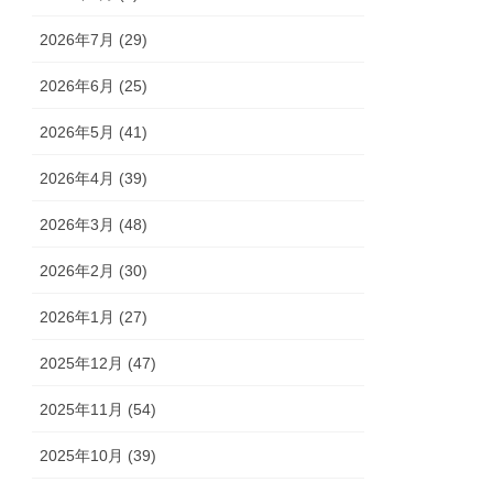
2026年7月 (29)
2026年6月 (25)
2026年5月 (41)
2026年4月 (39)
2026年3月 (48)
2026年2月 (30)
2026年1月 (27)
2025年12月 (47)
2025年11月 (54)
2025年10月 (39)