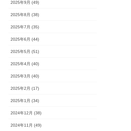
2025年9月 (49)
2025年8月 (38)
2025年7月 (35)
2025年6月 (44)
2025年5月 (51)
2025年4月 (40)
2025年3月 (40)
2025年2月 (17)
2025年1月 (34)
2024年12月 (38)
2024年11月 (49)