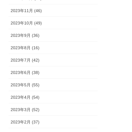
2023年11月 (46)
2023年10月 (49)
2023年9月 (36)
2023年8月 (16)
2023年7月 (42)
2023年6月 (38)
2023年5月 (55)
2023年4月 (54)
2023年3月 (52)
2023年2月 (37)