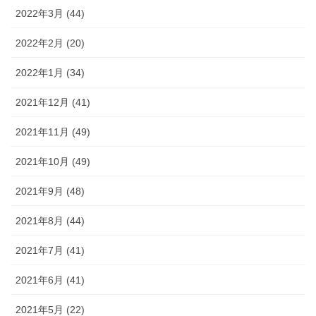
2022年3月 (44)
2022年2月 (20)
2022年1月 (34)
2021年12月 (41)
2021年11月 (49)
2021年10月 (49)
2021年9月 (48)
2021年8月 (44)
2021年7月 (41)
2021年6月 (41)
2021年5月 (22)