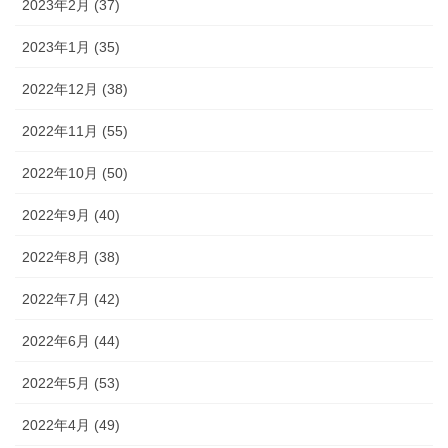
2023年2月 (37)
2023年1月 (35)
2022年12月 (38)
2022年11月 (55)
2022年10月 (50)
2022年9月 (40)
2022年8月 (38)
2022年7月 (42)
2022年6月 (44)
2022年5月 (53)
2022年4月 (49)