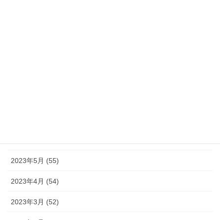
2023年12月 (46)
2023年11月 (46)
2023年10月 (49)
2023年9月 (36)
2023年8月 (16)
2023年7月 (42)
2023年6月 (38)
2023年5月 (55)
2023年4月 (54)
2023年3月 (52)