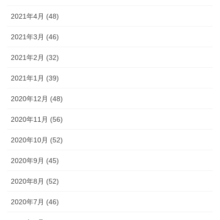
2021年4月 (48)
2021年3月 (46)
2021年2月 (32)
2021年1月 (39)
2020年12月 (48)
2020年11月 (56)
2020年10月 (52)
2020年9月 (45)
2020年8月 (52)
2020年7月 (46)