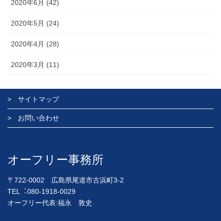
2020年6月 (42)
2020年5月 (24)
2020年4月 (28)
2020年3月 (11)
サイトマップ
お問い合わせ
オーフリー事務所
〒722-0002 広島県尾道市古浜町3-2
TEL︓080-1918-0029
オーフリー代表:福永 敦史