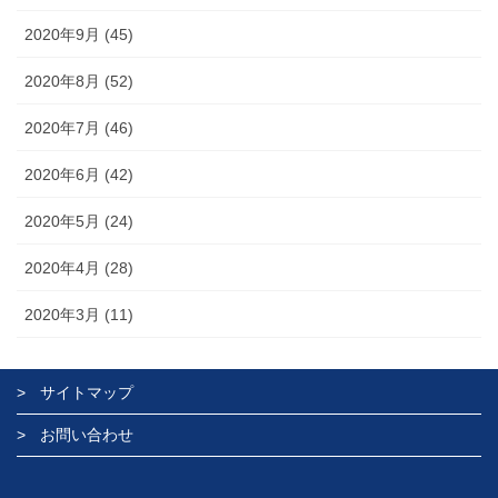
2020年9月 (45)
2020年8月 (52)
2020年7月 (46)
2020年6月 (42)
2020年5月 (24)
2020年4月 (28)
2020年3月 (11)
サイトマップ
お問い合わせ