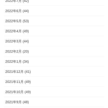
2022年7月 (42)
2022年6月 (44)
2022年5月 (53)
2022年4月 (49)
2022年3月 (44)
2022年2月 (20)
2022年1月 (34)
2021年12月 (41)
2021年11月 (49)
2021年10月 (49)
2021年9月 (48)