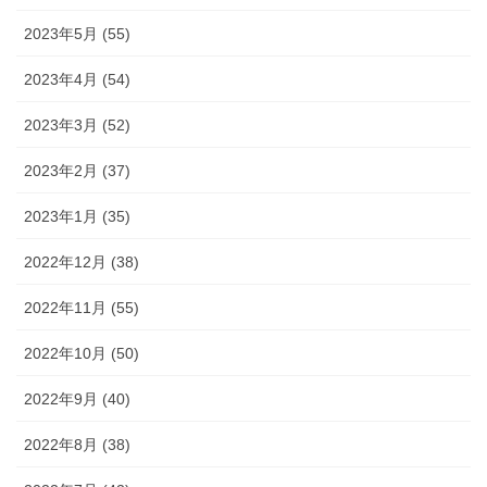
2023年5月 (55)
2023年4月 (54)
2023年3月 (52)
2023年2月 (37)
2023年1月 (35)
2022年12月 (38)
2022年11月 (55)
2022年10月 (50)
2022年9月 (40)
2022年8月 (38)