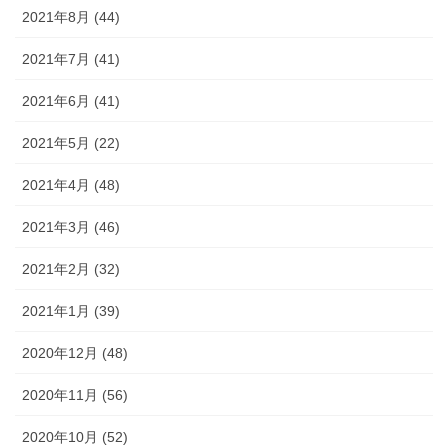
2021年8月 (44)
2021年7月 (41)
2021年6月 (41)
2021年5月 (22)
2021年4月 (48)
2021年3月 (46)
2021年2月 (32)
2021年1月 (39)
2020年12月 (48)
2020年11月 (56)
2020年10月 (52)