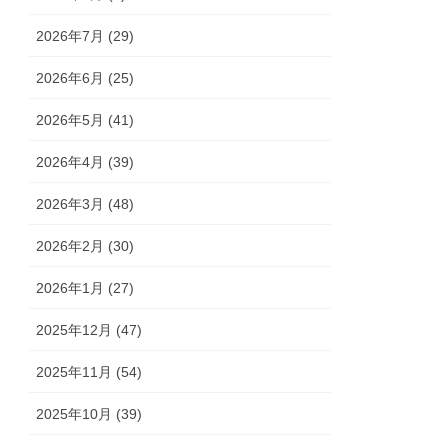
2026年7月 (29)
2026年6月 (25)
2026年5月 (41)
2026年4月 (39)
2026年3月 (48)
2026年2月 (30)
2026年1月 (27)
2025年12月 (47)
2025年11月 (54)
2025年10月 (39)