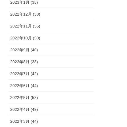
2023年1月 (35)
2022年12月 (38)
2022年11月 (55)
2022年10月 (50)
2022年9月 (40)
2022年8月 (38)
2022年7月 (42)
2022年6月 (44)
2022年5月 (53)
2022年4月 (49)
2022年3月 (44)