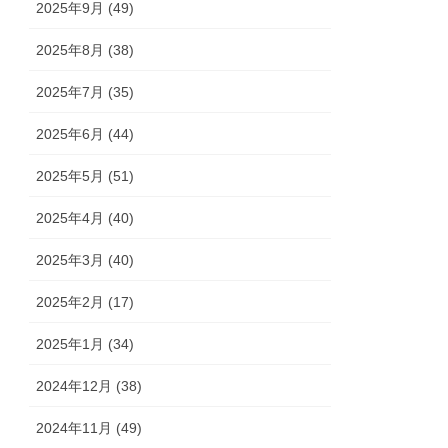
2025年9月 (49)
2025年8月 (38)
2025年7月 (35)
2025年6月 (44)
2025年5月 (51)
2025年4月 (40)
2025年3月 (40)
2025年2月 (17)
2025年1月 (34)
2024年12月 (38)
2024年11月 (49)