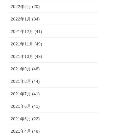
2022年2月 (20)
2022年1月 (34)
2021年12月 (41)
2021年11月 (49)
2021年10月 (49)
2021年9月 (48)
2021年8月 (44)
2021年7月 (41)
2021年6月 (41)
2021年5月 (22)
2021年4月 (48)