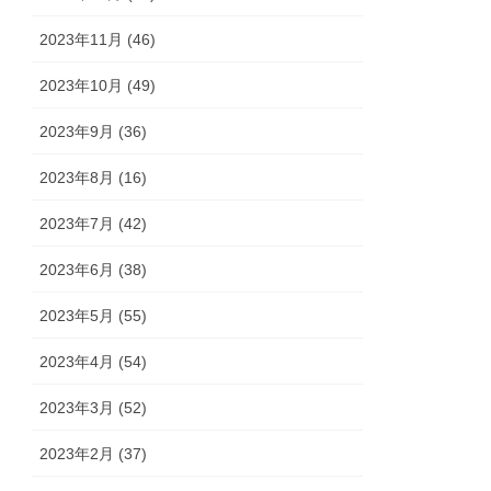
2023年11月 (46)
2023年10月 (49)
2023年9月 (36)
2023年8月 (16)
2023年7月 (42)
2023年6月 (38)
2023年5月 (55)
2023年4月 (54)
2023年3月 (52)
2023年2月 (37)