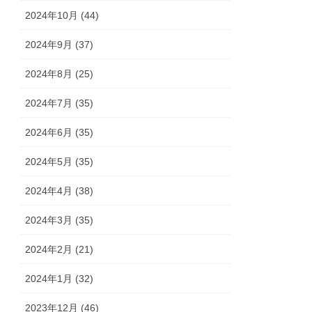
2024年10月 (44)
2024年9月 (37)
2024年8月 (25)
2024年7月 (35)
2024年6月 (35)
2024年5月 (35)
2024年4月 (38)
2024年3月 (35)
2024年2月 (21)
2024年1月 (32)
2023年12月 (46)