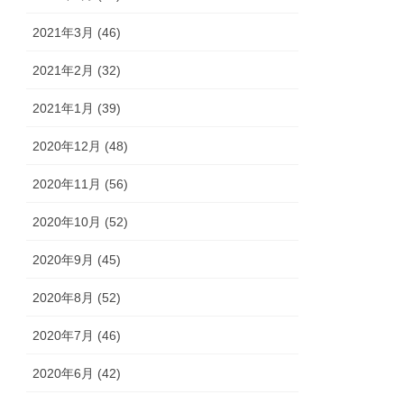
2021年3月 (46)
2021年2月 (32)
2021年1月 (39)
2020年12月 (48)
2020年11月 (56)
2020年10月 (52)
2020年9月 (45)
2020年8月 (52)
2020年7月 (46)
2020年6月 (42)