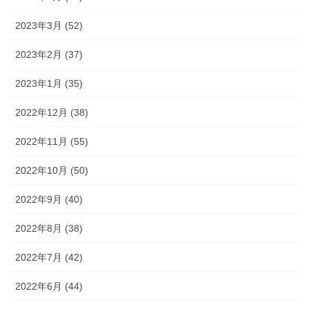
2023年3月 (52)
2023年2月 (37)
2023年1月 (35)
2022年12月 (38)
2022年11月 (55)
2022年10月 (50)
2022年9月 (40)
2022年8月 (38)
2022年7月 (42)
2022年6月 (44)