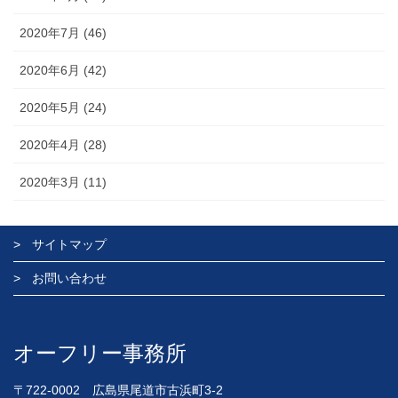
2020年7月 (46)
2020年6月 (42)
2020年5月 (24)
2020年4月 (28)
2020年3月 (11)
サイトマップ
お問い合わせ
オーフリー事務所
〒722-0002 広島県尾道市古浜町3-2