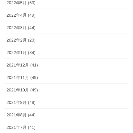
2022年5月 (53)
2022年4月 (49)
2022年3月 (44)
2022年2月 (20)
2022年1月 (34)
2021年12月 (41)
2021年11月 (49)
2021年10月 (49)
2021年9月 (48)
2021年8月 (44)
2021年7月 (41)