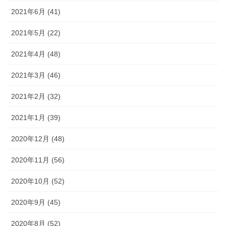
2021年6月 (41)
2021年5月 (22)
2021年4月 (48)
2021年3月 (46)
2021年2月 (32)
2021年1月 (39)
2020年12月 (48)
2020年11月 (56)
2020年10月 (52)
2020年9月 (45)
2020年8月 (52)