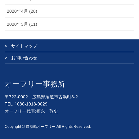
2020年4月 (28)
2020年3月 (11)
サイトマップ
お問い合わせ
オーフリー事務所
〒722-0002 広島県尾道市古浜町3-2
TEL︓080-1918-0029
オーフリー代表:福永 敦史
Copyright © 遊漁船オーフリー All Rights Reserved.