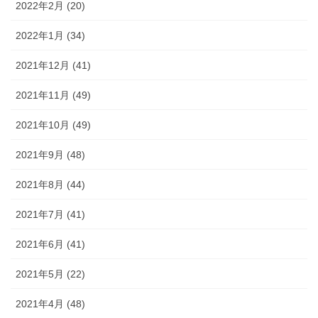
2022年2月 (20)
2022年1月 (34)
2021年12月 (41)
2021年11月 (49)
2021年10月 (49)
2021年9月 (48)
2021年8月 (44)
2021年7月 (41)
2021年6月 (41)
2021年5月 (22)
2021年4月 (48)