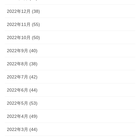
2022年12月 (38)
2022年11月 (55)
2022年10月 (50)
2022年9月 (40)
2022年8月 (38)
2022年7月 (42)
2022年6月 (44)
2022年5月 (53)
2022年4月 (49)
2022年3月 (44)