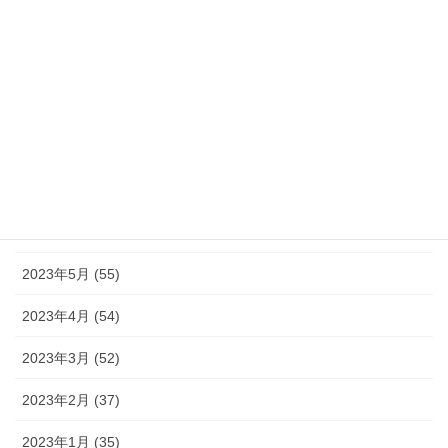
2023年11月 (46)
2023年10月 (49)
2023年9月 (36)
2023年8月 (16)
2023年7月 (42)
2023年6月 (38)
2023年5月 (55)
2023年4月 (54)
2023年3月 (52)
2023年2月 (37)
2023年1月 (35)