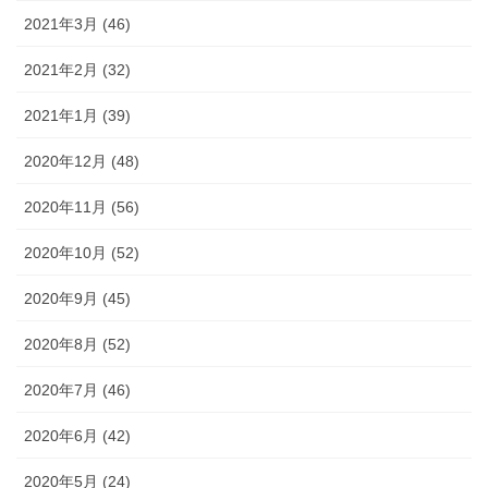
2021年3月 (46)
2021年2月 (32)
2021年1月 (39)
2020年12月 (48)
2020年11月 (56)
2020年10月 (52)
2020年9月 (45)
2020年8月 (52)
2020年7月 (46)
2020年6月 (42)
2020年5月 (24)