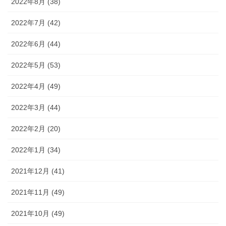
2022年8月 (38)
2022年7月 (42)
2022年6月 (44)
2022年5月 (53)
2022年4月 (49)
2022年3月 (44)
2022年2月 (20)
2022年1月 (34)
2021年12月 (41)
2021年11月 (49)
2021年10月 (49)