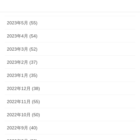
2023年6月 (38)
2023年5月 (55)
2023年4月 (54)
2023年3月 (52)
2023年2月 (37)
2023年1月 (35)
2022年12月 (38)
2022年11月 (55)
2022年10月 (50)
2022年9月 (40)