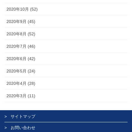
2020年10月 (52)
2020年9月 (45)
2020年8月 (52)
2020年7月 (46)
2020年6月 (42)
2020年5月 (24)
2020年4月 (28)
2020年3月 (11)
サイトマップ
お問い合わせ