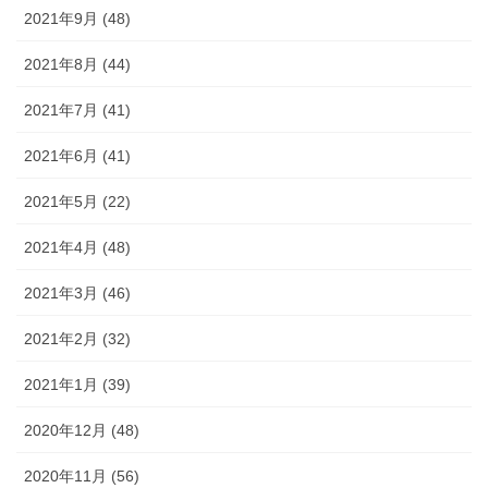
2021年9月 (48)
2021年8月 (44)
2021年7月 (41)
2021年6月 (41)
2021年5月 (22)
2021年4月 (48)
2021年3月 (46)
2021年2月 (32)
2021年1月 (39)
2020年12月 (48)
2020年11月 (56)