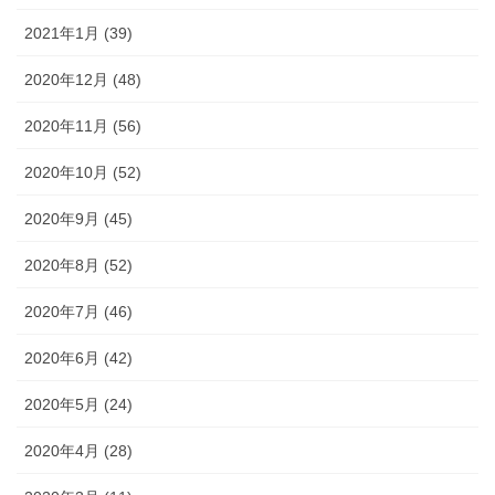
2021年1月 (39)
2020年12月 (48)
2020年11月 (56)
2020年10月 (52)
2020年9月 (45)
2020年8月 (52)
2020年7月 (46)
2020年6月 (42)
2020年5月 (24)
2020年4月 (28)