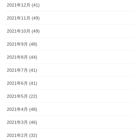
2021年12月 (41)
2021年11月 (49)
2021年10月 (49)
2021年9月 (48)
2021年8月 (44)
2021年7月 (41)
2021年6月 (41)
2021年5月 (22)
2021年4月 (48)
2021年3月 (46)
2021年2月 (32)