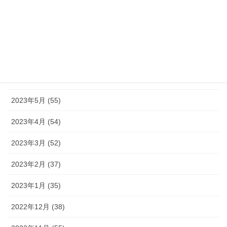
2023年9月 (36)
2023年8月 (16)
2023年7月 (42)
2023年6月 (38)
2023年5月 (55)
2023年4月 (54)
2023年3月 (52)
2023年2月 (37)
2023年1月 (35)
2022年12月 (38)