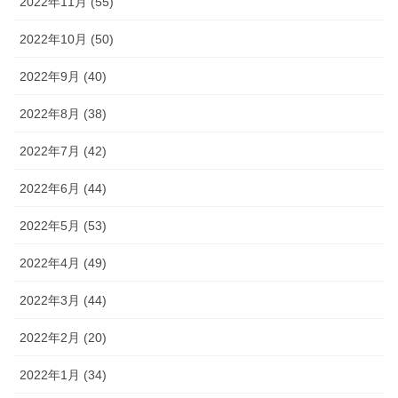
2022年11月 (55)
2022年10月 (50)
2022年9月 (40)
2022年8月 (38)
2022年7月 (42)
2022年6月 (44)
2022年5月 (53)
2022年4月 (49)
2022年3月 (44)
2022年2月 (20)
2022年1月 (34)