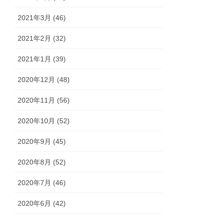
2021年3月 (46)
2021年2月 (32)
2021年1月 (39)
2020年12月 (48)
2020年11月 (56)
2020年10月 (52)
2020年9月 (45)
2020年8月 (52)
2020年7月 (46)
2020年6月 (42)