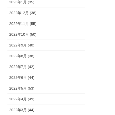
2023年1月 (35)
2022年12月 (38)
2022年11月 (55)
2022年10月 (50)
2022年9月 (40)
2022年8月 (38)
2022年7月 (42)
2022年6月 (44)
2022年5月 (53)
2022年4月 (49)
2022年3月 (44)