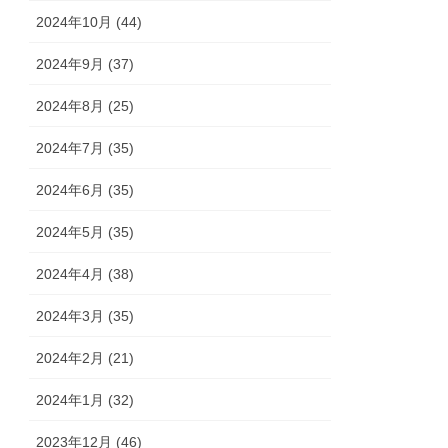
2024年10月 (44)
2024年9月 (37)
2024年8月 (25)
2024年7月 (35)
2024年6月 (35)
2024年5月 (35)
2024年4月 (38)
2024年3月 (35)
2024年2月 (21)
2024年1月 (32)
2023年12月 (46)