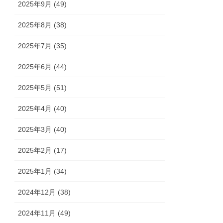
2025年9月 (49)
2025年8月 (38)
2025年7月 (35)
2025年6月 (44)
2025年5月 (51)
2025年4月 (40)
2025年3月 (40)
2025年2月 (17)
2025年1月 (34)
2024年12月 (38)
2024年11月 (49)