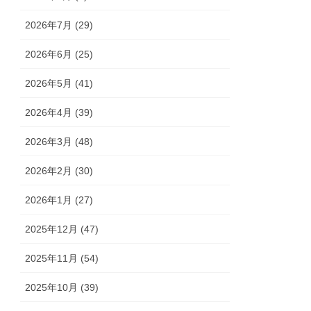
2026年7月 (29)
2026年6月 (25)
2026年5月 (41)
2026年4月 (39)
2026年3月 (48)
2026年2月 (30)
2026年1月 (27)
2025年12月 (47)
2025年11月 (54)
2025年10月 (39)