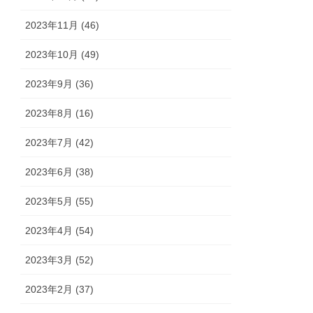
2023年11月 (46)
2023年10月 (49)
2023年9月 (36)
2023年8月 (16)
2023年7月 (42)
2023年6月 (38)
2023年5月 (55)
2023年4月 (54)
2023年3月 (52)
2023年2月 (37)