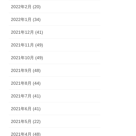
2022年2月 (20)
2022年1月 (34)
2021年12月 (41)
2021年11月 (49)
2021年10月 (49)
2021年9月 (48)
2021年8月 (44)
2021年7月 (41)
2021年6月 (41)
2021年5月 (22)
2021年4月 (48)