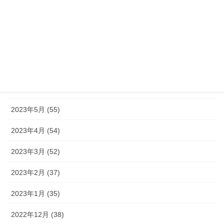
2023年10月 (49)
2023年9月 (36)
2023年8月 (16)
2023年7月 (42)
2023年6月 (38)
2023年5月 (55)
2023年4月 (54)
2023年3月 (52)
2023年2月 (37)
2023年1月 (35)
2022年12月 (38)