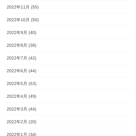
2022年11月 (55)
2022年10月 (50)
2022年9月 (40)
2022年8月 (38)
2022年7月 (42)
2022年6月 (44)
2022年5月 (53)
2022年4月 (49)
2022年3月 (44)
2022年2月 (20)
2022年1月 (34)