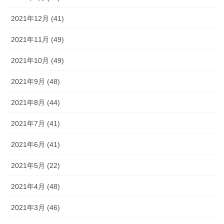
2021年12月 (41)
2021年11月 (49)
2021年10月 (49)
2021年9月 (48)
2021年8月 (44)
2021年7月 (41)
2021年6月 (41)
2021年5月 (22)
2021年4月 (48)
2021年3月 (46)