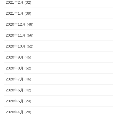
2021年2月 (32)
2021年1月 (39)
2020年12月 (48)
2020年11月 (56)
2020年10月 (52)
2020年9月 (45)
2020年8月 (52)
2020年7月 (46)
2020年6月 (42)
2020年5月 (24)
2020年4月 (28)