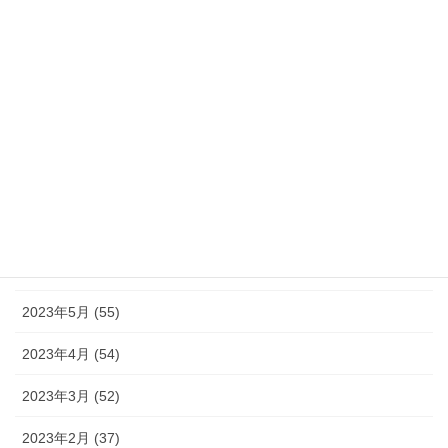
2023年12月 (46)
2023年11月 (46)
2023年10月 (49)
2023年9月 (36)
2023年8月 (16)
2023年7月 (42)
2023年6月 (38)
2023年5月 (55)
2023年4月 (54)
2023年3月 (52)
2023年2月 (37)