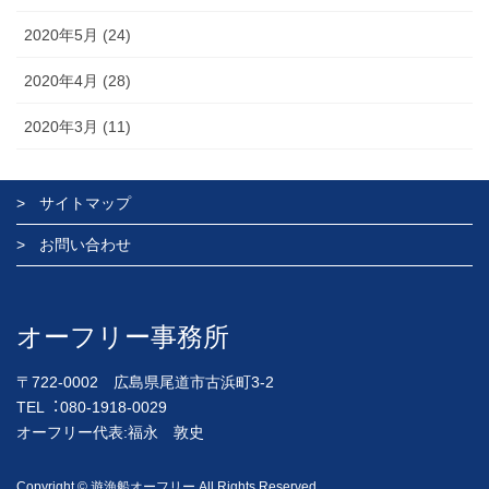
2020年5月 (24)
2020年4月 (28)
2020年3月 (11)
サイトマップ
お問い合わせ
オーフリー事務所
〒722-0002 広島県尾道市古浜町3-2
TEL︓080-1918-0029
オーフリー代表:福永 敦史
Copyright © 遊漁船オーフリー All Rights Reserved.