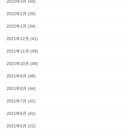
2022年3月 (44)
2022年2月 (20)
2022年1月 (34)
2021年12月 (41)
2021年11月 (49)
2021年10月 (49)
2021年9月 (48)
2021年8月 (44)
2021年7月 (41)
2021年6月 (41)
2021年5月 (22)