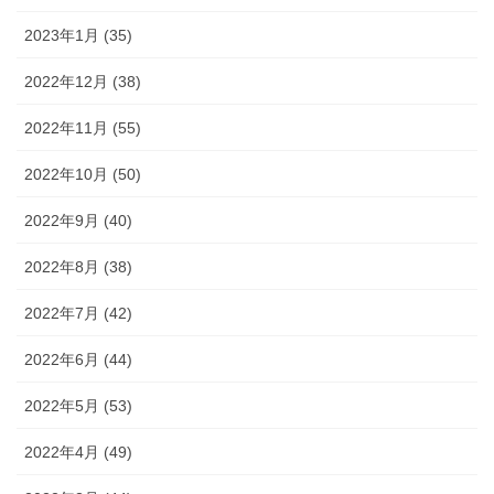
2023年1月 (35)
2022年12月 (38)
2022年11月 (55)
2022年10月 (50)
2022年9月 (40)
2022年8月 (38)
2022年7月 (42)
2022年6月 (44)
2022年5月 (53)
2022年4月 (49)