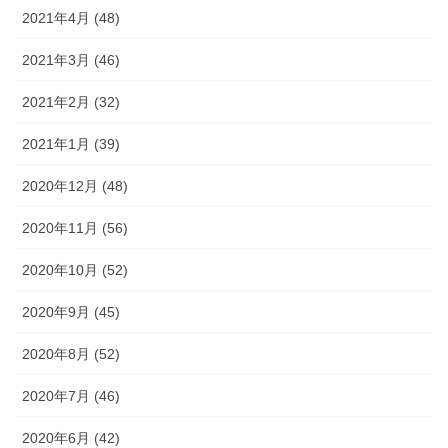
2021年4月 (48)
2021年3月 (46)
2021年2月 (32)
2021年1月 (39)
2020年12月 (48)
2020年11月 (56)
2020年10月 (52)
2020年9月 (45)
2020年8月 (52)
2020年7月 (46)
2020年6月 (42)