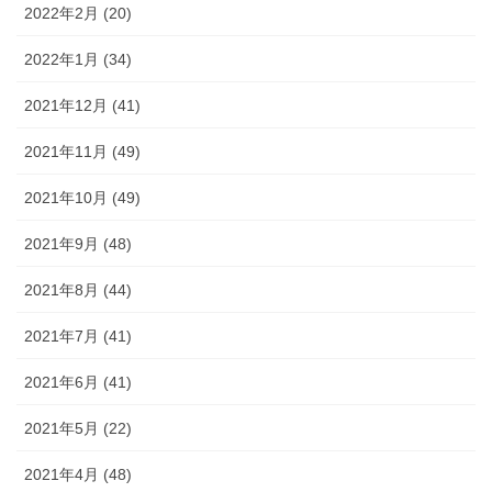
2022年2月 (20)
2022年1月 (34)
2021年12月 (41)
2021年11月 (49)
2021年10月 (49)
2021年9月 (48)
2021年8月 (44)
2021年7月 (41)
2021年6月 (41)
2021年5月 (22)
2021年4月 (48)