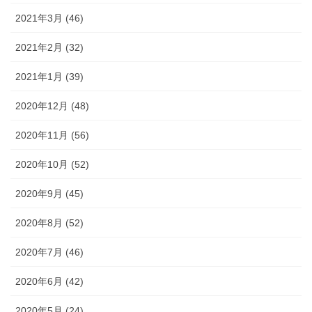
2021年3月 (46)
2021年2月 (32)
2021年1月 (39)
2020年12月 (48)
2020年11月 (56)
2020年10月 (52)
2020年9月 (45)
2020年8月 (52)
2020年7月 (46)
2020年6月 (42)
2020年5月 (24)