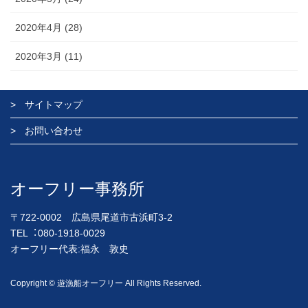
2020年4月 (28)
2020年3月 (11)
サイトマップ
お問い合わせ
オーフリー事務所
〒722-0002 広島県尾道市古浜町3-2
TEL︓080-1918-0029
オーフリー代表:福永 敦史
Copyright © 遊漁船オーフリー All Rights Reserved.