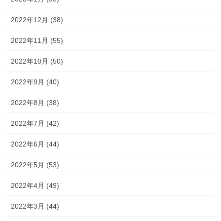
2022年12月 (38)
2022年11月 (55)
2022年10月 (50)
2022年9月 (40)
2022年8月 (38)
2022年7月 (42)
2022年6月 (44)
2022年5月 (53)
2022年4月 (49)
2022年3月 (44)