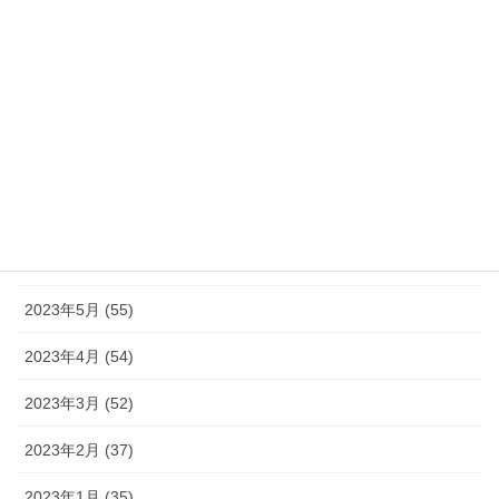
2023年11月 (46)
2023年10月 (49)
2023年9月 (36)
2023年8月 (16)
2023年7月 (42)
2023年6月 (38)
2023年5月 (55)
2023年4月 (54)
2023年3月 (52)
2023年2月 (37)
2023年1月 (35)