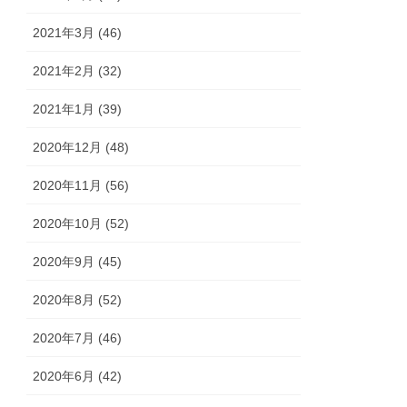
2021年3月 (46)
2021年2月 (32)
2021年1月 (39)
2020年12月 (48)
2020年11月 (56)
2020年10月 (52)
2020年9月 (45)
2020年8月 (52)
2020年7月 (46)
2020年6月 (42)