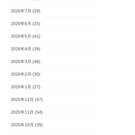
2026年7月 (29)
2026年6月 (25)
2026年5月 (41)
2026年4月 (39)
2026年3月 (48)
2026年2月 (30)
2026年1月 (27)
2025年12月 (47)
2025年11月 (54)
2025年10月 (39)