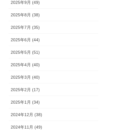
2025年9月 (49)
2025年8月 (38)
2025年7月 (35)
2025年6月 (44)
2025年5月 (51)
2025年4月 (40)
2025年3月 (40)
2025年2月 (17)
2025年1月 (34)
2024年12月 (38)
2024年11月 (49)