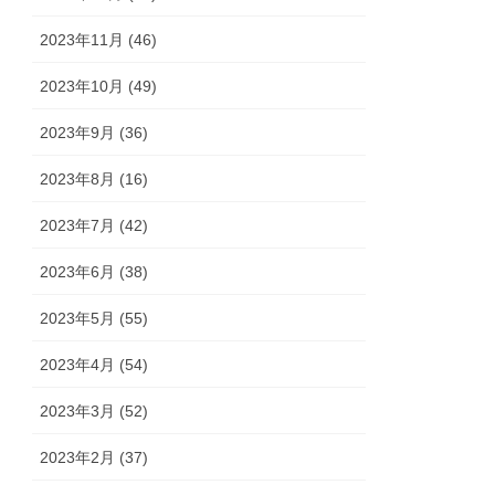
2023年11月 (46)
2023年10月 (49)
2023年9月 (36)
2023年8月 (16)
2023年7月 (42)
2023年6月 (38)
2023年5月 (55)
2023年4月 (54)
2023年3月 (52)
2023年2月 (37)