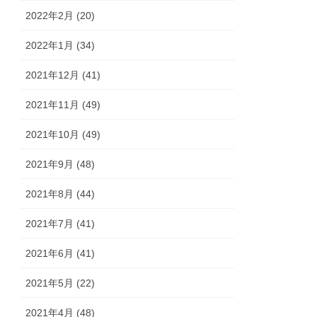
2022年2月 (20)
2022年1月 (34)
2021年12月 (41)
2021年11月 (49)
2021年10月 (49)
2021年9月 (48)
2021年8月 (44)
2021年7月 (41)
2021年6月 (41)
2021年5月 (22)
2021年4月 (48)