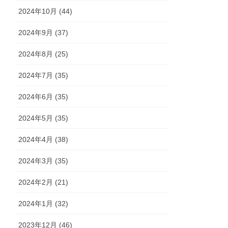
2024年10月 (44)
2024年9月 (37)
2024年8月 (25)
2024年7月 (35)
2024年6月 (35)
2024年5月 (35)
2024年4月 (38)
2024年3月 (35)
2024年2月 (21)
2024年1月 (32)
2023年12月 (46)