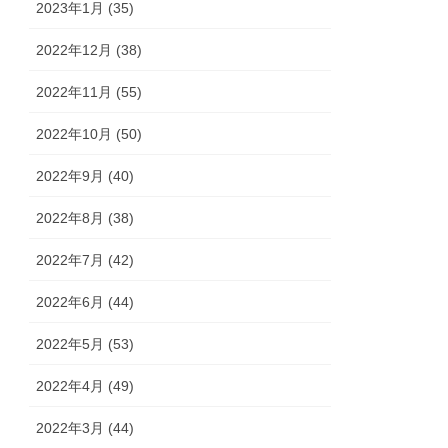
2023年1月 (35)
2022年12月 (38)
2022年11月 (55)
2022年10月 (50)
2022年9月 (40)
2022年8月 (38)
2022年7月 (42)
2022年6月 (44)
2022年5月 (53)
2022年4月 (49)
2022年3月 (44)