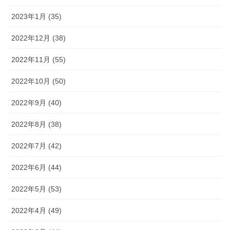
2023年1月 (35)
2022年12月 (38)
2022年11月 (55)
2022年10月 (50)
2022年9月 (40)
2022年8月 (38)
2022年7月 (42)
2022年6月 (44)
2022年5月 (53)
2022年4月 (49)