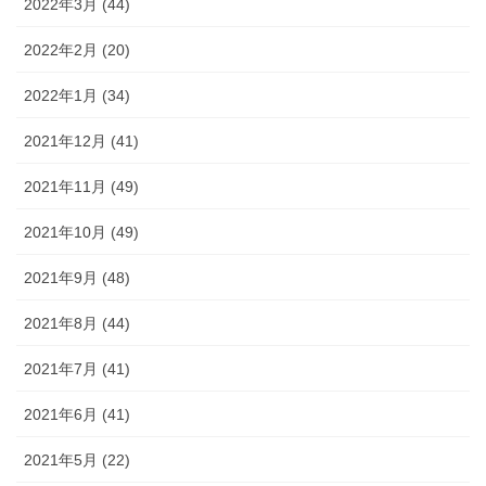
2022年3月 (44)
2022年2月 (20)
2022年1月 (34)
2021年12月 (41)
2021年11月 (49)
2021年10月 (49)
2021年9月 (48)
2021年8月 (44)
2021年7月 (41)
2021年6月 (41)
2021年5月 (22)