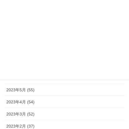
2023年12月 (46)
2023年11月 (46)
2023年10月 (49)
2023年9月 (36)
2023年8月 (16)
2023年7月 (42)
2023年6月 (38)
2023年5月 (55)
2023年4月 (54)
2023年3月 (52)
2023年2月 (37)