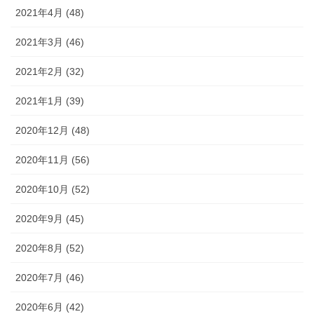
2021年4月 (48)
2021年3月 (46)
2021年2月 (32)
2021年1月 (39)
2020年12月 (48)
2020年11月 (56)
2020年10月 (52)
2020年9月 (45)
2020年8月 (52)
2020年7月 (46)
2020年6月 (42)