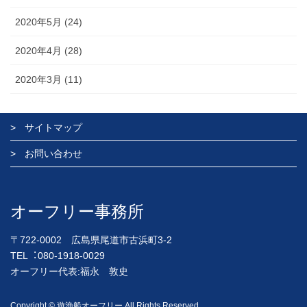
2020年5月 (24)
2020年4月 (28)
2020年3月 (11)
サイトマップ
お問い合わせ
オーフリー事務所
〒722-0002 広島県尾道市古浜町3-2
TEL︓080-1918-0029
オーフリー代表:福永 敦史
Copyright © 遊漁船オーフリー All Rights Reserved.