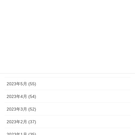
2023年11月 (46)
2023年10月 (49)
2023年9月 (36)
2023年8月 (16)
2023年7月 (42)
2023年6月 (38)
2023年5月 (55)
2023年4月 (54)
2023年3月 (52)
2023年2月 (37)
2023年1月 (35)