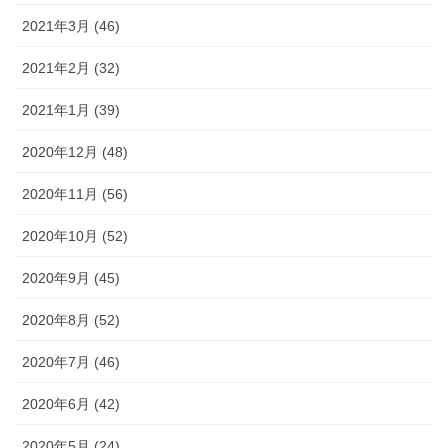
2021年3月 (46)
2021年2月 (32)
2021年1月 (39)
2020年12月 (48)
2020年11月 (56)
2020年10月 (52)
2020年9月 (45)
2020年8月 (52)
2020年7月 (46)
2020年6月 (42)
2020年5月 (24)