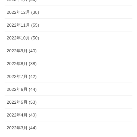
2022年12月 (38)
2022年11月 (55)
2022年10月 (50)
2022年9月 (40)
2022年8月 (38)
2022年7月 (42)
2022年6月 (44)
2022年5月 (53)
2022年4月 (49)
2022年3月 (44)