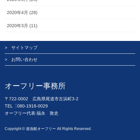
2020年4月 (28)
2020年3月 (11)
サイトマップ
お問い合わせ
オーフリー事務所
〒722-0002 広島県尾道市古浜町3-2
TEL︓080-1918-0029
オーフリー代表:福永 敦史
Copyright © 遊漁船オーフリー All Rights Reserved.