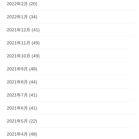
2022年2月 (20)
2022年1月 (34)
2021年12月 (41)
2021年11月 (49)
2021年10月 (49)
2021年9月 (48)
2021年8月 (44)
2021年7月 (41)
2021年6月 (41)
2021年5月 (22)
2021年4月 (48)