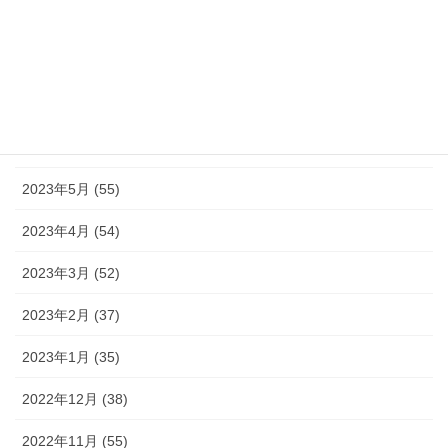
2023年9月 (36)
2023年8月 (16)
2023年7月 (42)
2023年6月 (38)
2023年5月 (55)
2023年4月 (54)
2023年3月 (52)
2023年2月 (37)
2023年1月 (35)
2022年12月 (38)
2022年11月 (55)