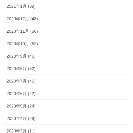
2021年1月 (39)
2020年12月 (48)
2020年11月 (56)
2020年10月 (52)
2020年9月 (45)
2020年8月 (52)
2020年7月 (46)
2020年6月 (42)
2020年5月 (24)
2020年4月 (28)
2020年3月 (11)