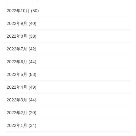
2022年10月 (50)
2022年9月 (40)
2022年8月 (38)
2022年7月 (42)
2022年6月 (44)
2022年5月 (53)
2022年4月 (49)
2022年3月 (44)
2022年2月 (20)
2022年1月 (34)