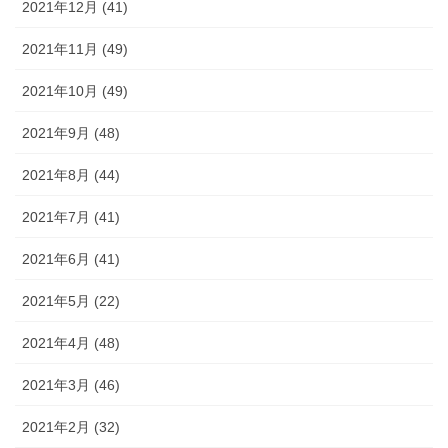
2021年12月 (41)
2021年11月 (49)
2021年10月 (49)
2021年9月 (48)
2021年8月 (44)
2021年7月 (41)
2021年6月 (41)
2021年5月 (22)
2021年4月 (48)
2021年3月 (46)
2021年2月 (32)